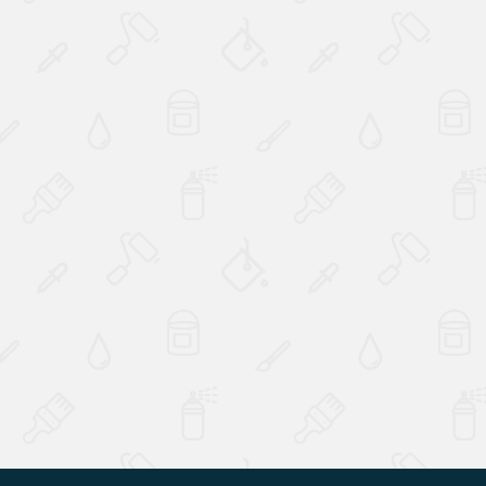
Наверх