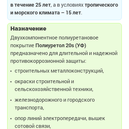
в течение 25 лет
, а в условиях
тропического
и морского климата – 15 лет
.
Назначение
Двухкомпонентное полиуретановое
покрытие
Полиуретол 20s (УФ)
предназначено для длительной и надежной
противокоррозионной защиты:
строительных металлоконструкций,
окраски строительной и
сельскохозяйственной техники,
железнодорожного и городского
транспорта,
опор линий электропередачи, вышек
сотовой связи,