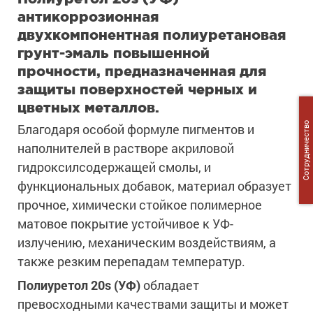
антикоррозионная
двухкомпонентная полиуретановая
грунт-эмаль повышенной
прочности, предназначенная для
защиты поверхностей черных и
цветных металлов.
Сотрудничество
Благодаря особой формуле пигментов и
наполнителей в растворе акриловой
гидроксилсодержащей смолы, и
функциональных добавок, материал образует
прочное, химически стойкое полимерное
матовое покрытие устойчивое к УФ-
излучению, механическим воздействиям, а
также резким перепадам температур.
Полиуретол 20s (УФ)
обладает
превосходными качествами защиты и может