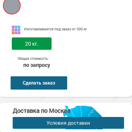
Изготавливается под заказ от 300 кг.
20 кг.
Общая стоимость:
по запросу
Сделать заказ
Доставка по Москве
Условия доставки