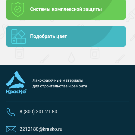
Системы комплексной защиты
Подобрать цвет
Лакокрасочные материалы
для строительства и ремонта
8 (800) 301-21-80
2212180@krasko.ru