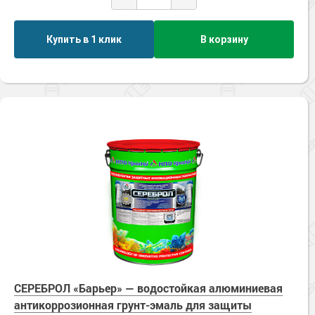
Купить в 1 клик
В корзину
СЕРЕБРОЛ «Барьер» — водостойкая алюминиевая
антикоррозионная грунт-эмаль для защиты