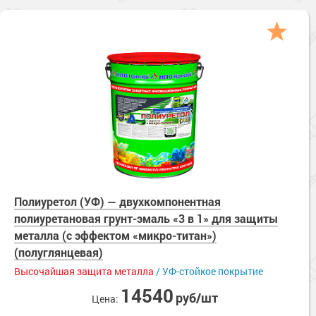
Полиуретол (УФ) — двухкомпонентная
полиуретановая грунт-эмаль «3 в 1» для защиты
металла (с эффектом «микро-титан»)
(полуглянцевая)
Высочайшая защита металла
/ УФ-стойкое покрытие
14540
руб/шт
Цена: