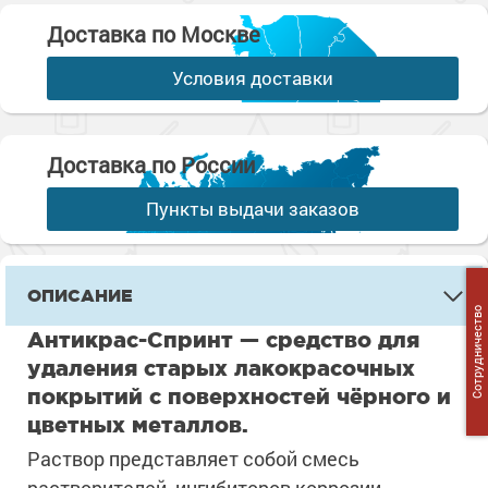
Доставка по Москве
Условия доставки
Доставка по России
Пункты выдачи заказов
ОПИСАНИЕ
Сотрудничество
Антикрас-Спринт — средство для
удаления старых лакокрасочных
покрытий с поверхностей чёрного и
цветных металлов.
Раствор представляет собой смесь