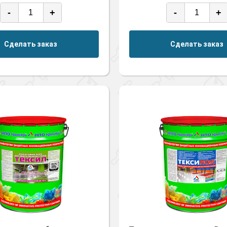
-
+
-
+
Сделать заказ
Сделать заказ