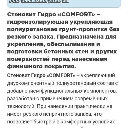
процессе эксплуатации.
Стеновит Гидро «COMFORT» –
гидроизолирующая укрепляющая
полиуретановая грунт-пропитка без
резкого запаха. Предназначена для
укрепления, обеспыливания и
подготовки бетонных стен и других
поверхностей перед нанесением
финишного покрытия.
Стеновит Гидро «COMFORT»
– укрепляющий
двухкомпонентный полиуретановый состав с
добавлением функциональных компонентов,
разработан с применением современных
технологий. При нанесении практически не
имеет резкого неприятного запаха, что
позволяет быстро и в комфортных условиях