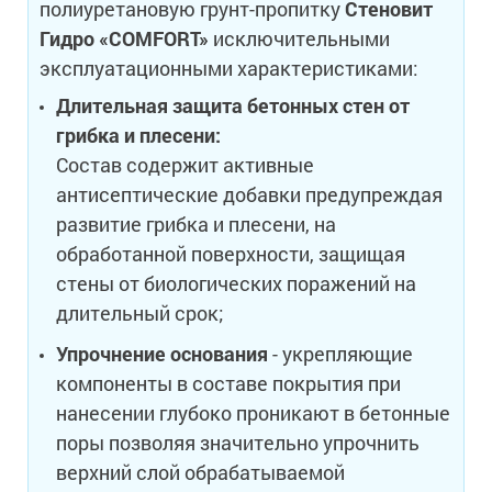
полиуретановую грунт-пропитку
Стеновит
Гидро «COMFORT»
исключительными
эксплуатационными характеристиками:
Длительная защита бетонных стен от
грибка и плесени:
Состав содержит активные
антисептические добавки предупреждая
развитие грибка и плесени, на
обработанной поверхности, защищая
стены от биологических поражений на
длительный срок;
Упрочнение основания
- укрепляющие
компоненты в составе покрытия при
нанесении глубоко проникают в бетонные
поры позволяя значительно упрочнить
верхний слой обрабатываемой