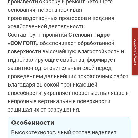
произвести окраску и ремонт бетонного
основания, не останавливая
производственных процессов и ведения
хозяйственной деятельности.
Состав грунт-пропитки
Стеновит Гидро
Сотрудничество
«COMFORT»
обеспечивает обработанной
поверхности высочайшую влагостойкость и
гидроизолирующие свойства, формирует
защитно-подготовительный слой перед
проведением дальнейших покрасочных работ.
Благодаря высокой проникающей
способности, укрепляет пористые, пылящие и
непрочные вертикальные поверхности
защищая их от разрушения.
Особенности
Высокотехнологичный состав наделяет