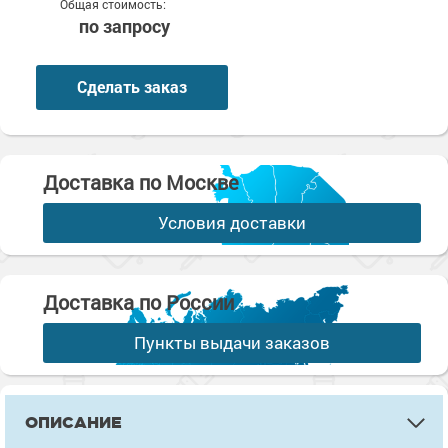
Общая стоимость:
по запросу
Сделать заказ
Доставка по Москве
Условия доставки
Доставка по России
Пункты выдачи заказов
ОПИСАНИЕ