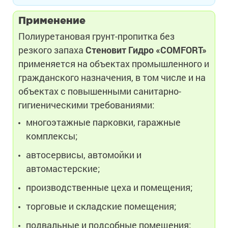
Применение
Полиуретановая грунт-пропитка без
резкого запаха
Стеновит Гидро «COMFORT»
применяется на объектах промышленного и
гражданского назначения, в том числе и на
объектах с повышенными санитарно-
гигиеническими требованиями:
многоэтажные парковки, гаражные
комплексы;
автосервисы, автомойки и
автомастерские;
производственные цеха и помещения;
торговые и складские помещения;
подвальные и подсобные помещения;