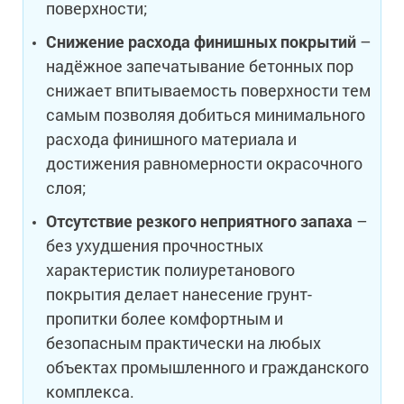
поверхности;
Снижение расхода финишных покрытий
–
надёжное запечатывание бетонных пор
снижает впитываемость поверхности тем
самым позволяя добиться минимального
расхода финишного материала и
достижения равномерности окрасочного
слоя;
Отсутствие резкого неприятного запаха
–
без ухудшения прочностных
характеристик полиуретанового
покрытия делает нанесение грунт-
пропитки более комфортным и
безопасным практически на любых
объектах промышленного и гражданского
комплекса.