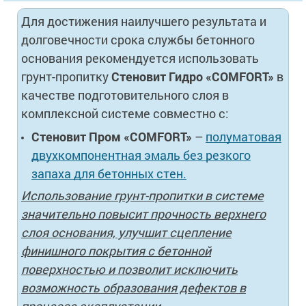
Для достижения наилучшего результата и
долговечности срока службы бетонного
основания рекомендуется использовать
грунт-пропитку
Стеновит Гидро «COMFORT»
в
качестве подготовительного слоя в
комплексной системе совместно с:
Стеновит Пром «COMFORT»
–
полуматовая
двухкомпонентная эмаль без резкого
запаха для бетонных стен.
Использование грунт-пропитки в системе
значительно повысит прочность верхнего
слоя основания, улучшит сцепление
финишного покрытия с бетонной
поверхностью и позволит исключить
возможность образования дефектов в