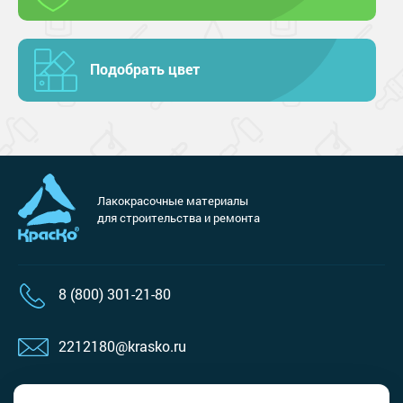
Подобрать цвет
Лакокрасочные материалы
для строительства и ремонта
8 (800) 301-21-80
2212180@krasko.ru
пн-пт: 09:00-18:00