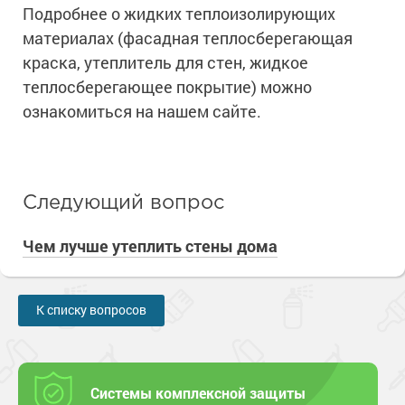
Подробнее о жидких теплоизолирующих
материалах (фасадная теплосберегающая
краска, утеплитель для стен, жидкое
теплосберегающее покрытие) можно
ознакомиться на нашем сайте.
Следующий вопрос
Чем лучше утеплить стены дома
К списку вопросов
Системы комплексной защиты