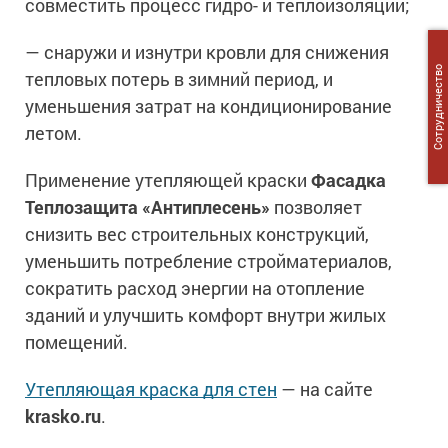
совместить процесс гидро- и теплоизоляции;
— снаружи и изнутри кровли для снижения
Сотрудничество
тепловых потерь в зимний период, и
уменьшения затрат на кондиционирование
летом.
Применение утепляющей краски
Фасадка
Теплозащита «Антиплесень»
позволяет
снизить вес строительных конструкций,
уменьшить потребление стройматериалов,
сократить расход энергии на отопление
зданий и улучшить комфорт внутри жилых
помещений.
Утепляющая краска для стен
— на сайте
krasko.ru
.