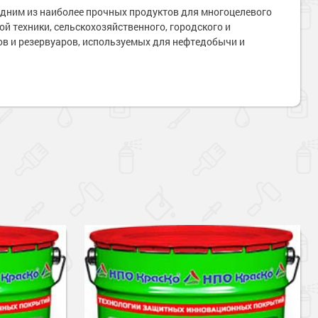
дним из наиболее прочных продуктов для многоцелевого
й техники, сельскохозяйственного, городского и
в и резервуаров, используемых для нефтедобычи и