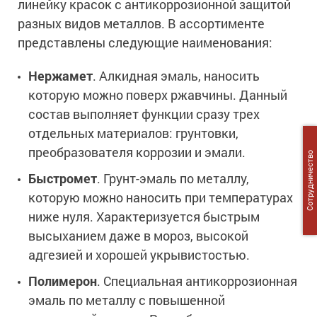
линейку красок с антикоррозионной защитой
разных видов металлов. В ассортименте
представлены следующие наименования:
Нержамет
. Алкидная эмаль, наносить
которую можно поверх ржавчины. Данный
состав выполняет функции сразу трех
отдельных материалов: грунтовки,
преобразователя коррозии и эмали.
Сотрудничество
Быстромет
. Грунт-эмаль по металлу,
которую можно наносить при температурах
ниже нуля. Характеризуется быстрым
высыханием даже в мороз, высокой
адгезией и хорошей укрывистостью.
Полимерон
. Специальная антикоррозионная
эмаль по металлу с повышенной