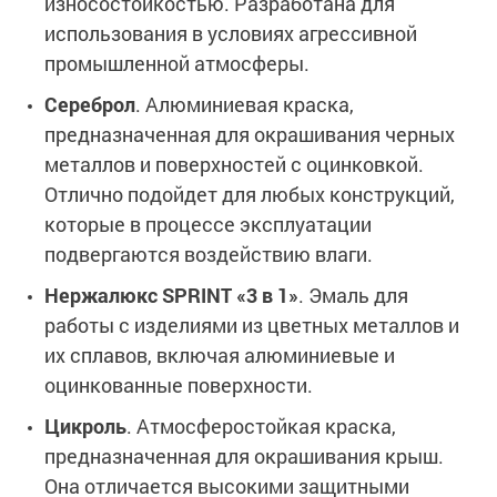
износостойкостью. Разработана для
использования в условиях агрессивной
промышленной атмосферы.
Сереброл
. Алюминиевая краска,
предназначенная для окрашивания черных
металлов и поверхностей с оцинковкой.
Отлично подойдет для любых конструкций,
которые в процессе эксплуатации
подвергаются воздействию влаги.
Нержалюкс SPRINT «3 в 1»
. Эмаль для
работы с изделиями из цветных металлов и
их сплавов, включая алюминиевые и
оцинкованные поверхности.
Цикроль
. Атмосферостойкая краска,
предназначенная для окрашивания крыш.
Она отличается высокими защитными