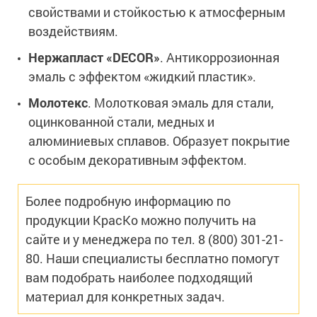
свойствами и стойкостью к атмосферным
воздействиям.
Нержапласт «DECOR»
. Антикоррозионная
эмаль с эффектом «жидкий пластик».
Молотекс
. Молотковая эмаль для стали,
оцинкованной стали, медных и
алюминиевых сплавов. Образует покрытие
с особым декоративным эффектом.
Более подробную информацию по
продукции КрасКо можно получить на
сайте и у менеджера по тел. 8 (800) 301-21-
80. Наши специалисты бесплатно помогут
вам подобрать наиболее подходящий
материал для конкретных задач.