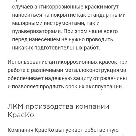
случаев антикоррозионные краски могут
наноситься на покрытие как стандартными
малярными инструментами, так и
пульверизаторами. При этом чаще всего
перед нанесением не нужно проводить
никаких подготовительных работ.
Использование антикоррозионных красок при
работе с различными металлоконструкциями
обеспечивает надежную защиту от ржавчины
и позволяет продлить срок их эксплуатации.
ЛКМ производства компании
КрасКо
Компания КрасКо выпускает собственную