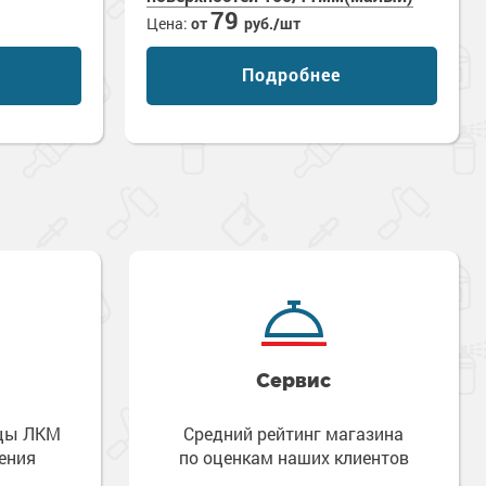
79
Цена:
от
руб./шт
Подробнее
Сервис
зцы ЛКМ
Средний рейтинг магазина
ения
по оценкам наших клиентов