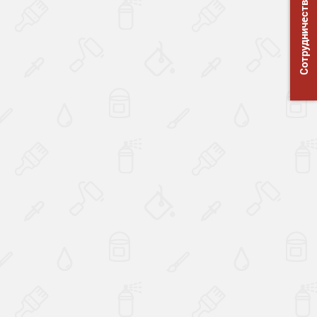
Сотрудничество