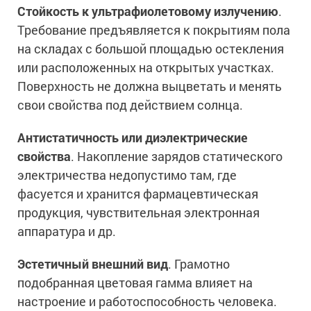
Стойкость к ультрафиолетовому излучению
.
Требование предъявляется к покрытиям пола
на складах с большой площадью остекления
или расположенных на открытых участках.
Поверхность не должна выцветать и менять
свои свойства под действием солнца.
Антистатичность или диэлектрические
свойства
. Накопление зарядов статического
электричества недопустимо там, где
фасуется и хранится фармацевтическая
продукция, чувствительная электронная
аппаратура и др.
Эстетичный внешний вид
. Грамотно
подобранная цветовая гамма влияет на
настроение и работоспособность человека.