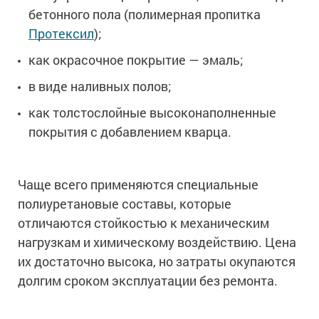
бетонного пола (полимерная пропитка
Протексил
);
как окрасочное покрытие — эмаль;
в виде наливных полов;
как толстослойные высоконаполненные
покрытия с добавлением кварца.
Чаще всего применяются специальные
полиуретановые составы, которые
отличаются стойкостью к механическим
нагрузкам и химическому воздействию. Цена
их достаточно высока, но затраты окупаются
долгим сроком эксплуатации без ремонта.