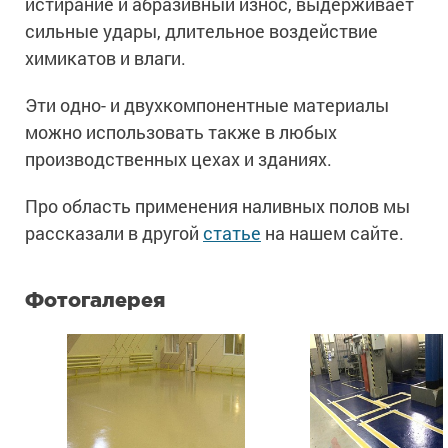
истирание и абразивный износ, выдерживает
сильные удары, длительное воздействие
химикатов и влаги.
Эти одно- и двухкомпонентные материалы
можно использовать также в любых
производственных цехах и зданиях.
Про область применения наливных полов мы
рассказали в другой
статье
на нашем сайте.
Фотогалерея