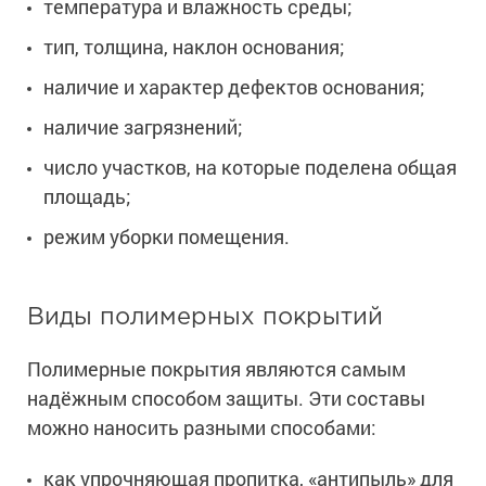
температура и влажность среды;
тип, толщина, наклон основания;
наличие и характер дефектов основания;
наличие загрязнений;
число участков, на которые поделена общая
площадь;
режим уборки помещения.
Виды полимерных покрытий
Полимерные покрытия являются самым
надёжным способом защиты. Эти составы
можно наносить разными способами:
как упрочняющая пропитка, «антипыль» для