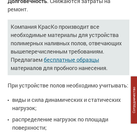
Долговечность
. Снижаются затраты на
ремонт.
Компания КрасКо производит все
необходимые материалы для устройства
полимерных наливных полов, отвечающих
вышеперечисленным требованиям.
Предлагаем
бесплатные образцы
материалов для пробного нанесения.
При устройстве полов необходимо учитывать:
Сотрудничество
виды и сила динамических и статических
нагрузок;
распределение нагрузок по площади
поверхности;