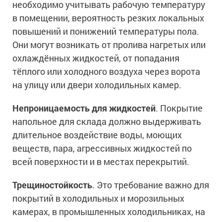
необходимо учитывать рабочую температуру
в помещении, вероятность резких локальных
повышений и понижений температуры пола.
Они могут возникать от пролива нагретых или
охлаждённых жидкостей, от попадания
тёплого или холодного воздуха через ворота
на улицу или двери холодильных камер.
Непроницаемость для жидкостей
. Покрытие
напольное для склада должно выдерживать
длительное воздействие воды, моющих
веществ, пара, агрессивных жидкостей по
всей поверхности и в местах перекрытий.
Трещиностойкость
. Это требование важно для
покрытий в холодильных и морозильных
камерах, в промышленных холодильниках, на