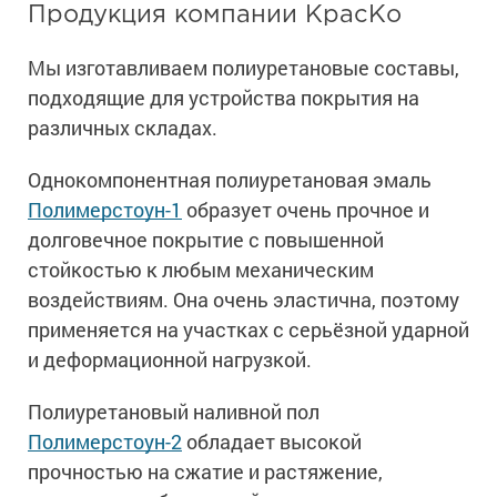
Продукция компании КрасКо
Мы изготавливаем полиуретановые составы,
подходящие для устройства покрытия на
различных складах.
Однокомпонентная полиуретановая эмаль
Полимерстоун-1
образует очень прочное и
долговечное покрытие с повышенной
стойкостью к любым механическим
воздействиям. Она очень эластична, поэтому
применяется на участках с серьёзной ударной
и деформационной нагрузкой.
Полиуретановый наливной пол
Полимерстоун-2
обладает высокой
прочностью на сжатие и растяжение,