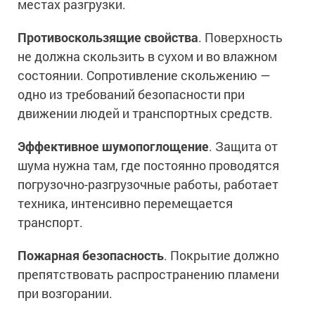
местах разгрузки.
Противоскользящие свойства
. Поверхность
не должна скользить в сухом и во влажном
состоянии. Сопротивление скольжению —
одно из требований безопасности при
движении людей и транспортных средств.
Эффективное шумопоглощение
. Защита от
шума нужна там, где постоянно проводятся
погрузочно-разгрузочные работы, работает
техника, интенсивно перемещается
транспорт.
Пожарная безопасность
. Покрытие должно
препятствовать распространению пламени
при возгорании.