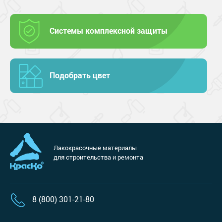
Системы комплексной защиты
Подобрать цвет
Лакокрасочные материалы
для строительства и ремонта
8 (800) 301-21-80