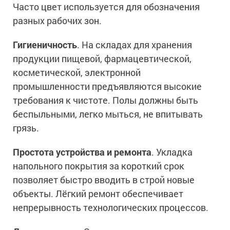
Часто цвет используется для обозначения
разных рабочих зон.
Гигиеничность
. На складах для хранения
продукции пищевой, фармацевтической,
косметической, электронной
промышленности предъявляются высокие
требования к чистоте. Полы должны быть
беспыльными, легко мыться, не впитывать
грязь.
Простота устройства и ремонта
. Укладка
напольного покрытия за короткий срок
позволяет быстро вводить в строй новые
объекты. Лёгкий ремонт обеспечивает
непрерывность технологических процессов.