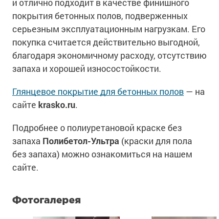
и отлично подходит в качестве финишного
покрытия бетонных полов, подверженных
серьезным эксплуатационным нагрузкам. Его
покупка считается действительно выгодной,
благодаря экономичному расходу, отсутствию
запаха и хорошей износостойкости.
Глянцевое покрытие для бетонных полов
— на
сайте
krasko.ru
.
Подробнее о полиуретановой краске без
запаха
Полибетол-Ультра
(краски для пола
без запаха) можно ознакомиться на нашем
сайте.
Фотогалерея