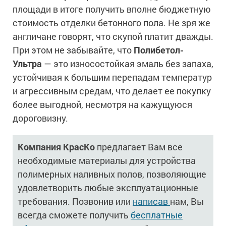
площади в итоге получить вполне бюджетную
стоимость отделки бетонного пола. Не зря же
англичане говорят, что скупой платит дважды.
При этом не забывайте, что
Полибетол-
Ультра
— это износостойкая эмаль без запаха,
устойчивая к большим перепадам температур
и агрессивным средам, что делает ее покупку
более выгодной, несмотря на кажущуюся
дороговизну.
Компания КрасКо
предлагает Вам все
необходимые материалы для устройства
полимерных наливных полов, позволяющие
удовлетворить любые эксплуатационные
требования. Позвонив или
написав
нам, Вы
всегда сможете получить
бесплатные