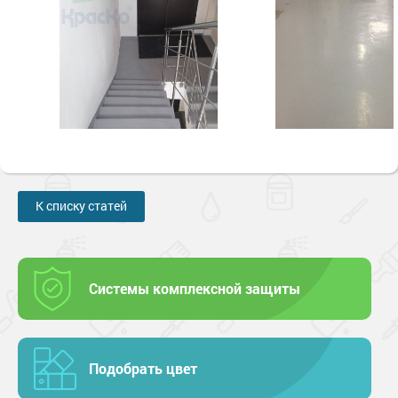
К списку статей
Системы комплексной защиты
Подобрать цвет