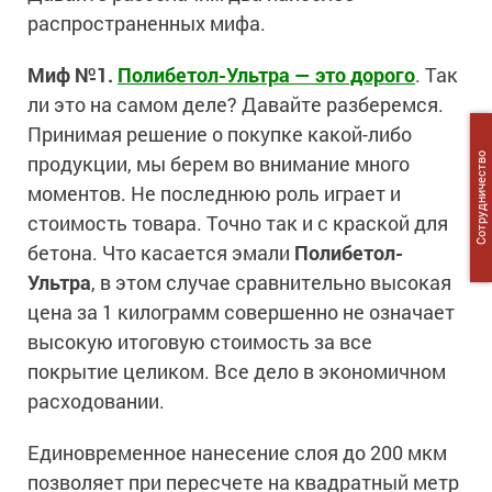
распространенных мифа.
Миф №1.
Полибетол-Ультра — это дорого
. Так
ли это на самом деле? Давайте разберемся.
Принимая решение о покупке какой-либо
Сотрудничество
продукции, мы берем во внимание много
моментов. Не последнюю роль играет и
стоимость товара. Точно так и с краской для
бетона. Что касается эмали
Полибетол-
Ультра
, в этом случае сравнительно высокая
цена за 1 килограмм совершенно не означает
высокую итоговую стоимость за все
покрытие целиком. Все дело в экономичном
расходовании.
Единовременное нанесение слоя до 200 мкм
позволяет при пересчете на квадратный метр