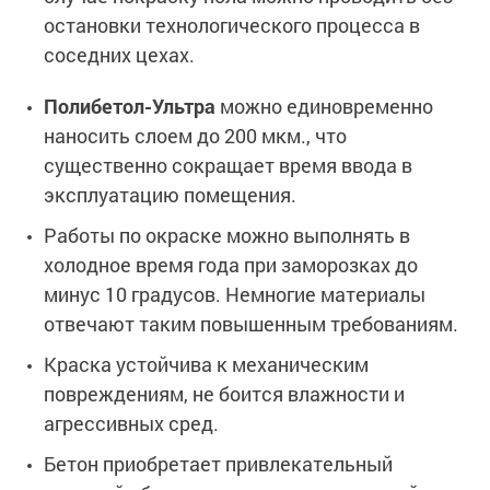
остановки технологического процесса в
соседних цехах.
Полибетол-Ультра
можно единовременно
наносить слоем до 200 мкм., что
существенно сокращает время ввода в
эксплуатацию помещения.
Работы по окраске можно выполнять в
холодное время года при заморозках до
минус 10 градусов. Немногие материалы
отвечают таким повышенным требованиям.
Краска устойчива к механическим
повреждениям, не боится влажности и
агрессивных сред.
Бетон приобретает привлекательный