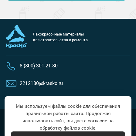
Лакокрасочные материалы
для строительства и ремонта
8 (800) 301-21-80
2212180@krasko.ru
пн-пт: 09:00-18:00
Мы используем файлы cookie для обеспечения
правильной работы сайта. Продолжая
Наверх
Политика в области обработки
использовать сайт, вы даете согласие на
персональных данных
обработку файлов cookie.