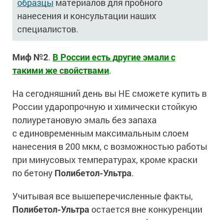
образцы
материалов для пробного
нанесения и консультации наших
специалистов.
Миф №2
.
В России есть другие эмали с
такими же свойствами
.
На сегодняшний день вы НЕ сможете купить в
России ударопрочную и химически стойкую
полиуретановую эмаль без запаха
с единовременным максимальным слоем
нанесения в 200 мкм, с возможностью работы
при минусовых температурах, кроме краски
по бетону
Полибетол-Ультра
.
Учитывая все вышеперечисленные факты,
Полибетол-Ультра
остается вне конкуренции