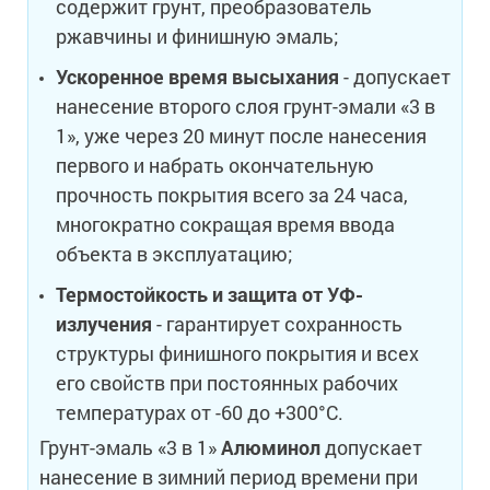
содержит грунт, преобразователь
ржавчины и финишную эмаль;
Ускоренное время высыхания
- допускает
нанесение второго слоя грунт-эмали «3 в
1», уже через 20 минут после нанесения
первого и набрать окончательную
прочность покрытия всего за 24 часа,
многократно сокращая время ввода
объекта в эксплуатацию;
Термостойкость и защита от УФ-
излучения
- гарантирует сохранность
структуры финишного покрытия и всех
его свойств при постоянных рабочих
температурах от -60 до +300°С.
Грунт-эмаль «3 в 1»
Алюминол
допускает
нанесение в зимний период времени при