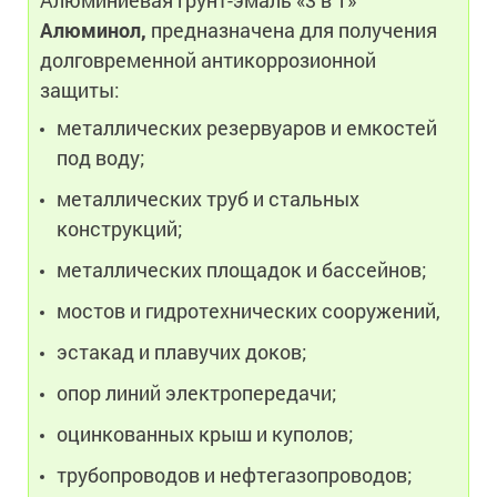
Алюминол,
предназначена для получения
долговременной антикоррозионной
защиты:
металлических резервуаров и емкостей
под воду;
металлических труб и стальных
конструкций;
металлических площадок и бассейнов;
мостов и гидротехнических сооружений,
эстакад и плавучих доков;
опор линий электропередачи;
оцинкованных крыш и куполов;
трубопроводов и нефтегазопроводов;