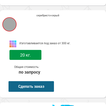
серебристо-серый
Изготавливается под заказ от 300 кг.
20 кг.
Общая стоимость:
по запросу
Сделать заказ