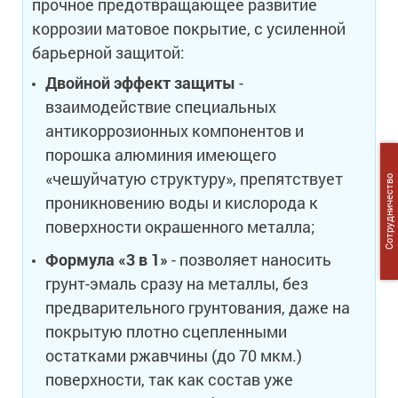
прочное предотвращающее развитие
коррозии матовое покрытие, с усиленной
барьерной защитой:
Двойной эффект защиты
-
взаимодействие специальных
антикоррозионных компонентов и
порошка алюминия имеющего
«чешуйчатую структуру», препятствует
Сотрудничество
проникновению воды и кислорода к
поверхности окрашенного металла;
Формула «3 в 1»
- позволяет наносить
грунт-эмаль сразу на металлы, без
предварительного грунтования, даже на
покрытую плотно сцепленными
остатками ржавчины (до 70 мкм.)
поверхности, так как состав уже