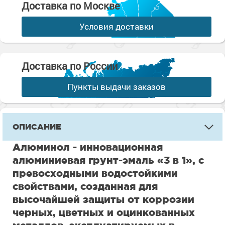
Доставка по Москве
Условия доставки
Доставка по России
Пункты выдачи заказов
ОПИСАНИЕ
Алюминол - инновационная
алюминиевая грунт-эмаль «3 в 1», с
превосходными водостойкими
свойствами, созданная для
высочайшей защиты от коррозии
черных, цветных и оцинкованных