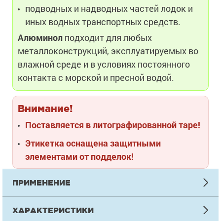
подводных и надводных частей лодок и
иных водных транспортных средств.
Алюминол
подходит для любых
металлоконструкций, эксплуатируемых во
влажной среде и в условиях постоянного
контакта с морской и пресной водой.
Внимание!
Поставляется в литографированной таре!
Этикетка оснащена защитными
элементами от подделок!
ПРИМЕНЕНИЕ
ИНСТРУКЦИЯ ПО НАНЕСЕНИЮ
ХАРАКТЕРИСТИКИ
Подготовка