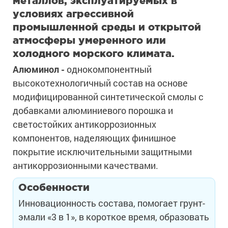
металлов, эксплуатируемых в
условиях агрессивной
промышленной среды и открытой
атмосферы умеренного или
холодного морского климата.
Алюминол -
однокомпонентный
высокотехнологичный состав на основе
модифицированной синтетической смолы с
добавками алюминиевого порошка и
светостойких антикоррозионных
компонентов, наделяющих финишное
покрытие исключительными защитными
антикоррозионными качествами.
Особенности
Инновационность состава, помогает грунт-
эмали «3 в 1», в короткое время, образовать