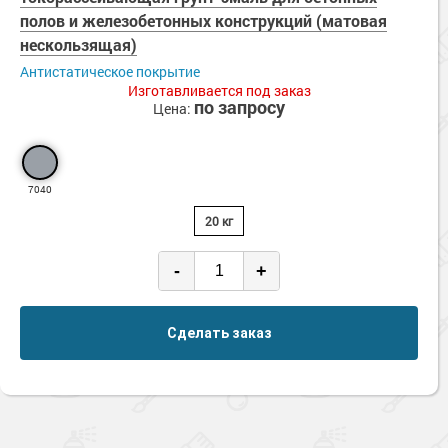
полов и железобетонных конструкций (матовая
нескользящая)
Антистатическое покрытие
Изготавливается под заказ
по запросу
Цена:
7040
20 кг
-
+
Сделать заказ