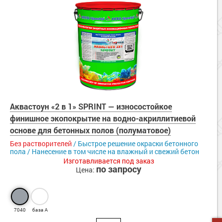
Аквастоун «2 в 1» SPRINT — износостойкое
финишное экопокрытие на водно-акриллитиевой
основе для бетонных полов (полуматовое)
Без растворителей
/ Быстрое решение окраски бетонного
пола / Нанесение в том числе на влажный и свежий бетон
Изготавливается под заказ
по запросу
Цена:
7040
база А