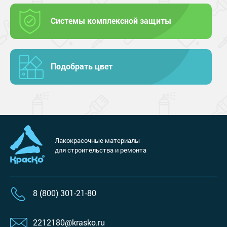
Системы комплексной защиты
Подобрать цвет
Лакокрасочные материалы
для строительства и ремонта
8 (800) 301-21-80
2212180@krasko.ru