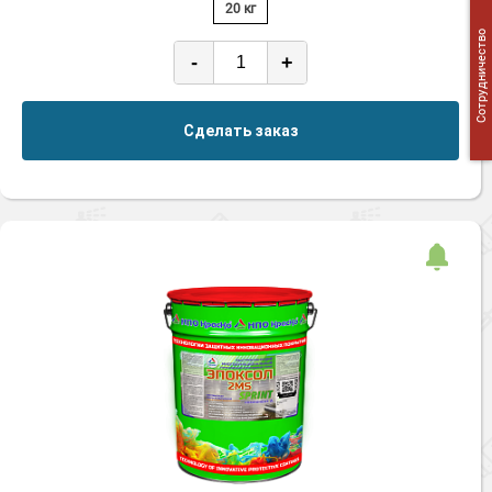
20 кг
Сотрудничество
-
+
Сделать заказ