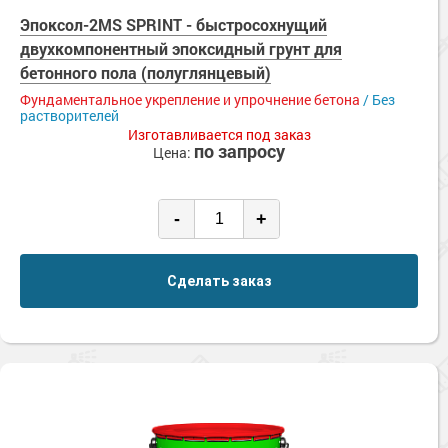
Эпоксол-2MS SPRINT - быстросохнущий
двухкомпонентный эпоксидный грунт для
бетонного пола (полуглянцевый)
Фундаментальное укрепление и упрочнение бетона
/ Без
растворителей
Изготавливается под заказ
по запросу
Цена:
-
+
Сделать заказ