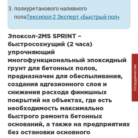
полиуретанового наливного
пола
Тексипол-2 Эксперт «Быстрый пол»
Эпоксол-2MS SPRINT –
быстросохнущий (2 часа)
упрочняющий
многофункциональный эпоксидный
грунт для бетонных полов,
Сотрудничество
предназначен для обеспыливания,
создания адгезионного слоя и
снижения расхода финишных
покрытий на объектах, где есть
необходимость максимально
быстрого ремонта бетонных
оснований, а также на предприятиях
без остановки основного