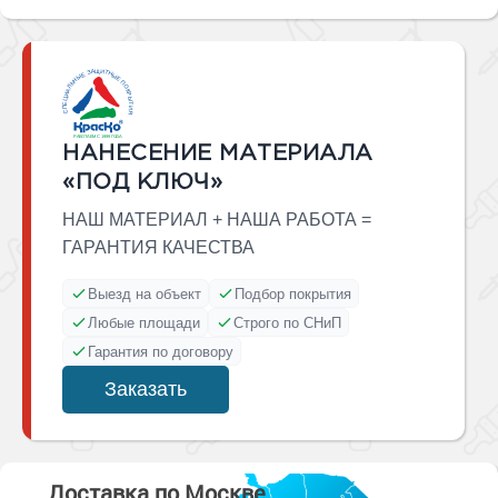
НАНЕСЕНИЕ МАТЕРИАЛА
«ПОД КЛЮЧ»
НАШ МАТЕРИАЛ + НАША РАБОТА =
ГАРАНТИЯ КАЧЕСТВА
Выезд на объект
Подбор покрытия
Любые площади
Строго по СНиП
Гарантия по договору
Заказать
Доставка по Москве