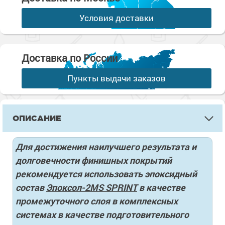
Условия доставки
Доставка по России
Пункты выдачи заказов
ОПИСАНИЕ
Для достижения наилучшего результата и
долговечности финишных покрытий
рекомендуется использовать эпоксидный
состав
Эпоксол-2MS SPRINT
в качестве
промежуточного слоя в комплексных
системах в качестве подготовительного