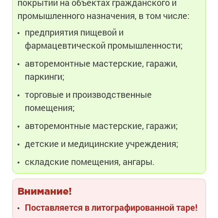
покрытий на объектах гражданского и
промышленного назначения, в том числе:
предприятия пищевой и
фармацевтической промышленности;
авторемонтные мастерские, гаражи,
паркинги;
торговые и производственные
помещения;
авторемонтные мастерские, гаражи;
детские и медицинские учреждения;
складские помещения, ангары.
Внимание!
Поставляется в литографированной таре!