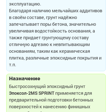
эксплуатацию.
Благодаря наличию мельчайших аддитивов
в своём составе, грунт надёжно
запечатывает поры бетона, значительно
увеличивая водостойкость основания, а
также придает грунтующему составу
отличную адгезию к невпитывающим
основаниям, таким как керамическая
плитка, различные эпоксидные покрытия и
т.п.
Назначение
Быстросохнущий эпоксидный грунт
Эпоксол-2MS SPRINT
применяется для
предварительной подготовки бетонных
поверхностей к нанесению финишных