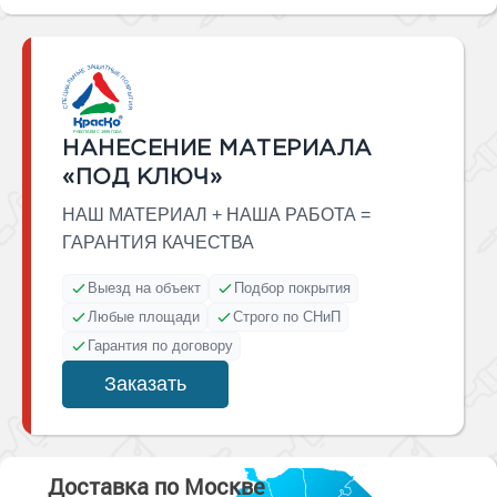
НАНЕСЕНИЕ МАТЕРИАЛА
«ПОД КЛЮЧ»
НАШ МАТЕРИАЛ + НАША РАБОТА =
ГАРАНТИЯ КАЧЕСТВА
Выезд на объект
Подбор покрытия
Любые площади
Строго по СНиП
Гарантия по договору
Заказать
Доставка по Москве