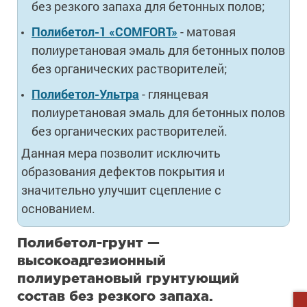
без резкого запаха для бетонных полов;
Полибетол-1 «COMFORT»
- матовая
полиуретановая эмаль для бетонных полов
без органических растворителей;
Полибетол-Ультра
- глянцевая
полиуретановая эмаль для бетонных полов
без органических растворителей.
Данная мера позволит исключить
образования дефектов покрытия и
значительно улучшит сцепление с
основанием.
Полибетол-грунт —
высокоадгезионный
полиуретановый грунтующий
состав без резкого запаха.