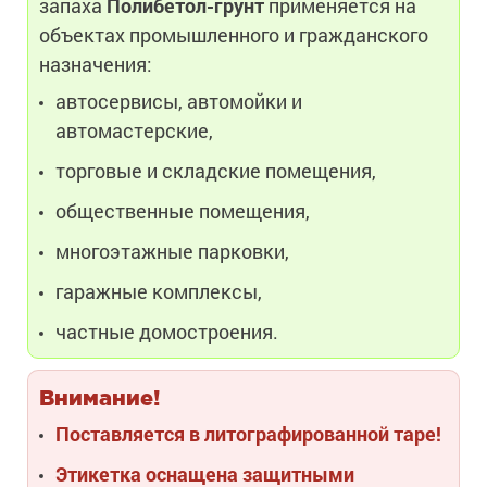
запаха
Полибетол-грунт
применяется на
объектах промышленного и гражданского
назначения:
автосервисы, автомойки и
автомастерские,
торговые и складские помещения,
общественные помещения,
многоэтажные парковки,
гаражные комплексы,
частные домостроения.
Внимание!
Поставляется в литографированной таре!
Этикетка оснащена защитными