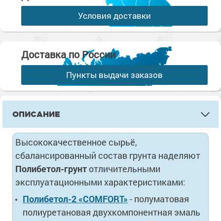
Условия доставки
Доставка по России
Пункты выдачи заказов
ОПИСАНИЕ
Высококачественное сырьё,
сбалансированный состав грунта наделяют
Полибетол-грунт
отличительными
эксплуатационными характеристиками:
Полибетол-2 «COMFORT»
- полуматовая
полиуретановая двухкомпонентная эмаль