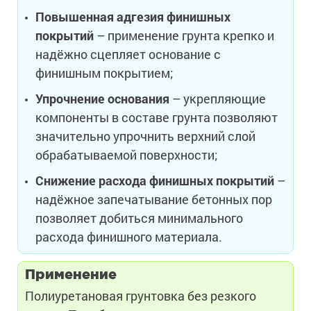
Повышенная адгезия финишных
покрытий
– применение грунта крепко и
надёжно сцепляет основание с
финишным покрытием;
Упрочнение основания
– укрепляющие
компоненты в составе грунта позволяют
значительно упрочнить верхний слой
обрабатываемой поверхности;
Снижение расхода финишных покрытий
–
надёжное запечатывание бетонных пор
позволяет добиться минимального
расхода финишного материала.
Применение
Полиуретановая грунтовка без резкого