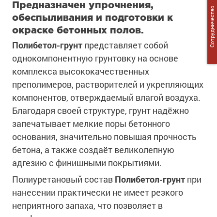
Предназначен упрочнения,
Сотрудничество
обеспыливания и подготовки к
окраске бетонных полов.
Полибетол-грунт
представляет собой
однокомпонентную грунтовку на основе
комплекса высококачественных
преполимеров, растворителей и укрепляющих
компонентов, отверждаемый влагой воздуха.
Благодаря своей структуре, грунт надёжно
запечатывает мелкие поры бетонного
основания, значительно повышая прочность
бетона, а также создаёт великолепную
адгезию с финишными покрытиями.
Полиуретановый состав
Полибетол-грунт
при
нанесении практически не имеет резкого
неприятного запаха, что позволяет в