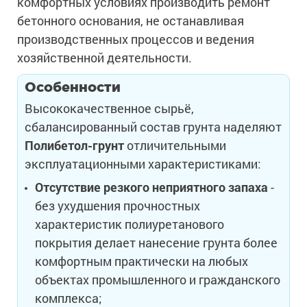
комфортных условиях производить ремонт
бетонного основания, не останавливая
производственных процессов и ведения
хозяйственной деятельности.
Особенности
Высококачественное сырьё,
сбалансированный состав грунта наделяют
Полибетол-грунт
отличительными
эксплуатационными характеристиками:
Отсутствие резкого неприятного запаха
-
без ухудшения прочностных
характеристик полиуретанового
покрытия делает нанесение грунта более
комфортным практически на любых
объектах промышленного и гражданского
комплекса;