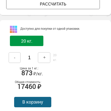
РАССЧИТАТЬ
Доступно для покупки от одной упаковки.
20 кг.
20
-
+
кг.
Цена за 1 кг.:
873
₽/кг.
Общая стоимость:
17460 ₽
В корзину