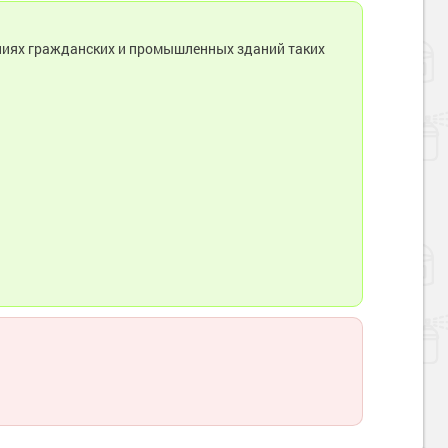
ниях гражданских и промышленных зданий таких
Наверх