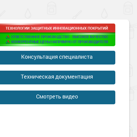
Консультация специалиста
Техническая документация
Смотреть видео