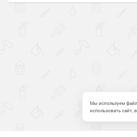
Мы используем файл
использовать сайт, в