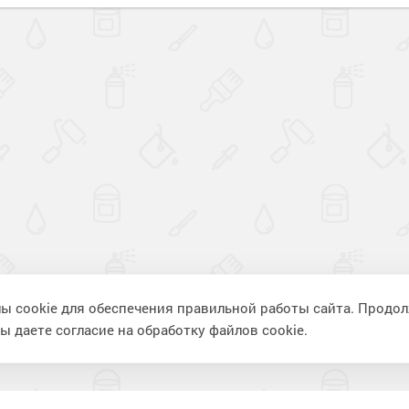
ы cookie для обеспечения правильной работы сайта. Продо
ы даете согласие на обработку файлов cookie.