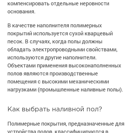
компенсировать отдельные неровности
основания.
В качестве наполнителя полимерных
покрытий используется сухой кварцевый
песок. В случаях, когда полы должны
обладать электропроводными свойствами,
используются другие наполнители.
Объектами применения высоконаполненных
полов являются производственные
помещения с высокими механическими
нагрузками (промышленные наливные полы).
Как выбрать наливной пол?
Полимерные покрытия, предназначенные для
устройства полов, классифицируются в