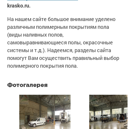
krasko.ru.
На нашем сайте большое внимание уделено
различным полимерным покрытиям пола
(виды наливных полов,
самовыравнивающиеся полы, окрасочные
системы и т.д.). Надеемся, разделы сайта
помогут Вам осуществить правильный выбор
полимерного покрытия пола.
Фотогалерея