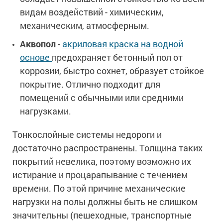
видам воздействий - химическим,
механическим, атмосферным.
Аквопол
-
акриловая краска на водной
основе
предохраняет бетонный пол от
коррозии, быстро сохнет, образует стойкое
покрытие. Отлично подходит для
помещений с обычными или средними
нагрузками.
Тонкослойные системы недороги и
достаточно распространены. Толщина таких
покрытий невелика, поэтому возможно их
истирание и процарапывание с течением
времени. По этой причине механические
нагрузки на полы должны быть не слишком
значительны (пешеходные, транспортные