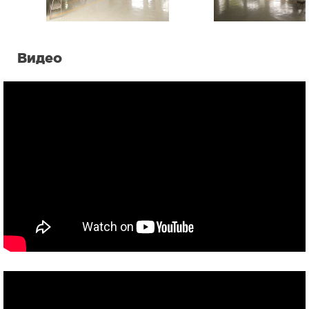
Видео