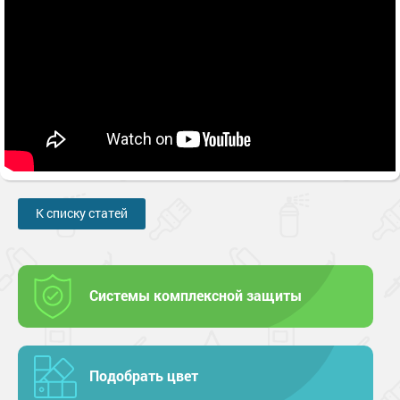
К списку статей
Системы комплексной защиты
Подобрать цвет