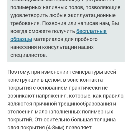
полимерных наливных полов, позволяющие
удовлетворить любые эксплуатационные
требования. Позвонив или написав нам, Вы
всегда сможете получить
бесплатные
образцы
материалов для пробного
нанесения и консультации наших
специалистов.
Поэтому, при изменении температуры всей
конструкции в целом, в зоне контакта
покрытия с основанием практически не
возникают напряжения, которые, как правило,
являются причиной трещинообразования и
отслоения малонаполненных полимерных
покрытий. Относительно большая толщина
слоя покрытия (4-8мм) позволяет