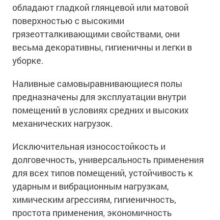
обладают гладкой глянцевой или матовой
поверхностью с высокими
грязеотталкивающими свойствами, они
весьма декоративны, гигиеничны и легки в
уборке.
Наливные самовыравнивающиеся полы
предназначены для эксплуатации внутри
помещений в условиях средних и высоких
механических нагрузок.
Исключительная износостойкость и
долговечность, универсальность применения
для всех типов помещений, устойчивость к
ударным и вибрационным нагрузкам,
химическим агрессиям, гигиеничность,
простота применения, экономичность