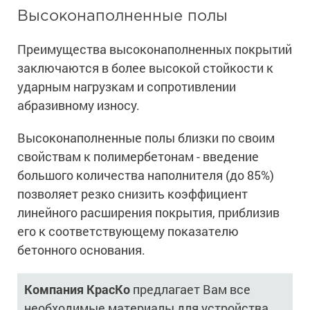
Высоконаполненные полы
Преимущества высоконаполненных покрытий
заключаются в более высокой стойкости к
ударным нагрузкам и сопротивлении
абразивному износу.
Высоконаполненные полы близки по своим
свойствам к полимербетонам - введение
большого количества наполнителя (до 85%)
позволяет резко снизить коэффициент
линейного расширения покрытия, приблизив
его к соответствующему показателю
бетонного основания.
Компания КрасКо
предлагает Вам все
необходимые материалы для устройства