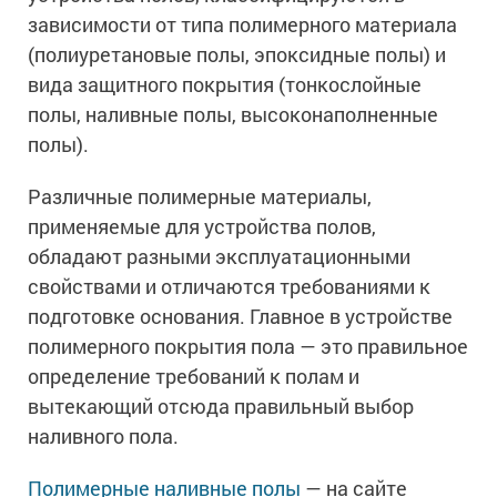
зависимости от типа полимерного материала
(полиуретановые полы, эпоксидные полы) и
вида защитного покрытия (тонкослойные
полы, наливные полы, высоконаполненные
полы).
Различные полимерные материалы,
применяемые для устройства полов,
обладают разными эксплуатационными
свойствами и отличаются требованиями к
подготовке основания. Главное в устройстве
полимерного покрытия пола — это правильное
определение требований к полам и
вытекающий отсюда правильный выбор
наливного пола.
Полимерные наливные полы
— на сайте