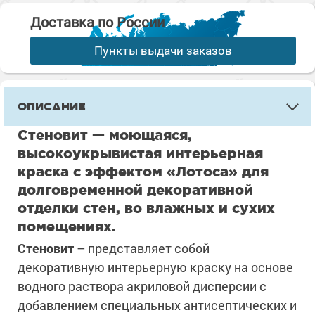
Доставка по России
Пункты выдачи заказов
ОПИСАНИЕ
Стеновит — моющаяся,
высокоукрывистая интерьерная
краска с эффектом «Лотоса» для
долговременной декоративной
отделки стен, во влажных и сухих
помещениях.
Стеновит
– представляет собой
декоративную интерьерную краску на основе
водного раствора акриловой дисперсии с
добавлением специальных антисептических и