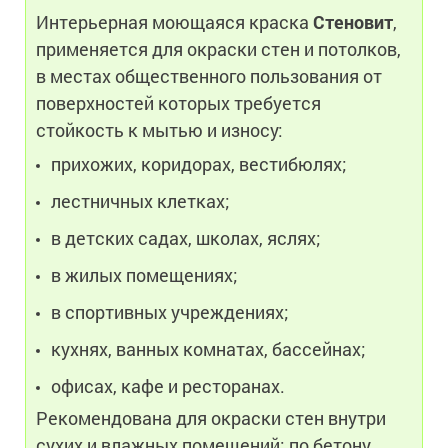
Интерьерная моющаяся краска
Стеновит
,
применяется для окраски стен и потолков,
в местах общественного пользования от
поверхностей которых требуется
стойкость к мытью и износу:
прихожих, коридорах, вестибюлях;
лестничных клетках;
в детских садах, школах, яслях;
в жилых помещениях;
в спортивных учреждениях;
кухнях, ванных комнатах, бассейнах;
офисах, кафе и ресторанах.
Рекомендована для окраски стен внутри
сухих и влажных помещений: по бетону,