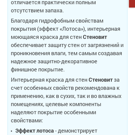
отличается практически полным
отсутствием запаха.
Благодаря гидрофобным свойствам
покрытия (эффект «Лотоса»), интерьерная
моющаяся краска для стен
Стеновит
обеспечивает защиту стен от загрязнений и
проникновения влаги, тем самым создавая
надежное защитно-декоративное
финишное покрытие.
Интерьерная краска для стен
Стеновит
за
счет особенных свойств рекомендована к
применению, как в сухих, так и во влажных
помещениях, целевые компоненты
наделяют покрытие особенными
свойствами:
Эффект лотоса
- демонстрирует