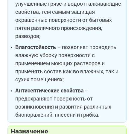
улучшенные грязе-и водоотталкивающие
свойства, тем самым защищая
окрашенные поверхности от бытовых
пятен различного происхождения,
разводов;
Влагостойкость
– позволяет проводить
влажную уборку поверхности с
применением моющих растворов и
применять состав как во влажных, так и
сухих помещениях;
Антисептические свойства
-
предохраняют поверхность от
возникновения и развития различных
биопоражений, плесени и грибка.
Назначение