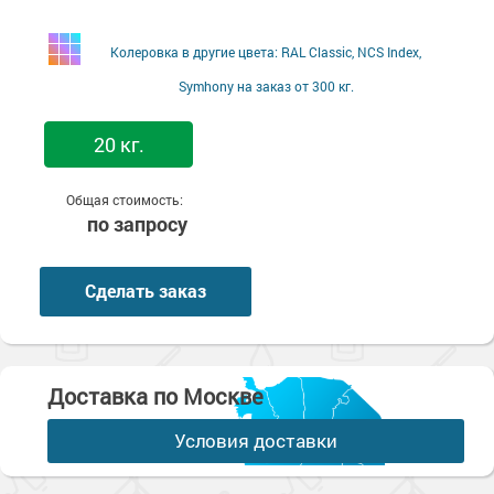
Колеровка в другие цвета: RAL Classic, NCS Index,
Symhony на заказ от 300 кг.
20 кг.
Общая стоимость:
по запросу
Сделать заказ
Доставка по Москве
Условия доставки