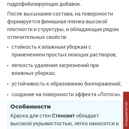
гидрофобизирующих добавок.
После высыхания состава, на поверхности
формируется финишная пленка высокой
плотности и структуры, и обладающая рядом
отличительных свойств:
стойкость к влажным уборкам с
применением простых моющих растворов;
легкость удаления загрязнений при
влажных уборках;
устойчивость к образованию биопоражений;
создание на поверхности эффекта «Лотоса».
Сотрудничество
Особенности
Краска для стен
Стеновит
обладает
высокой укрывистостью, легко наносится и