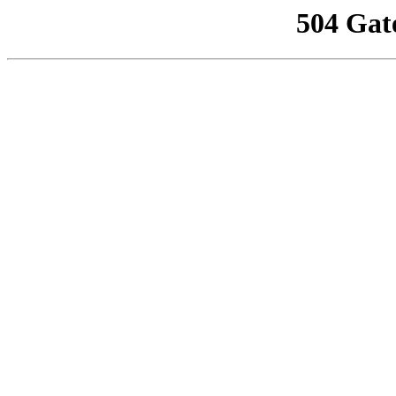
504 Gat