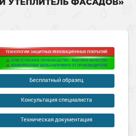
Й УТЕПЛИТЕЛЬ ФАСАДОВ»
Бесплатный образец
Консультация специалиста
Техническая документация