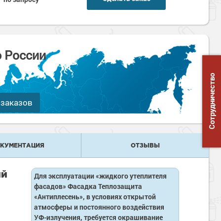
о России
Сотрудничество
 заказов
КУМЕНТАЦИЯ
ОТЗЫВЫ
ий
Для эксплуатации «жидкого утеплителя
фасадов» Фасадка Теплозащита
«Антиплесень», в условиях открытой
атмосферы и постоянного воздействия
УФ-излучения, требуется окрашивание