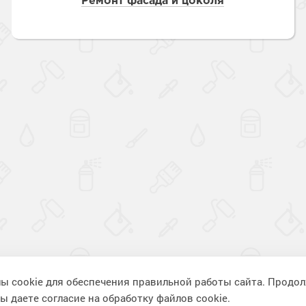
Ремонт фасада и цоколя
ы cookie для обеспечения правильной работы сайта. Продо
ы даете согласие на обработку файлов cookie.