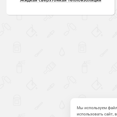
Жидкая сверхтонкая теплоизоляция
Мы используем файл
использовать сайт, в