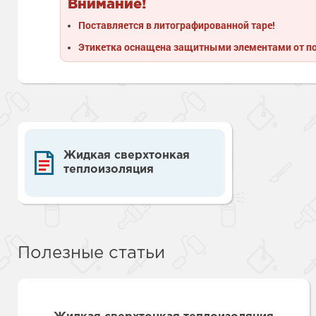
Внимание!
Поставляется в литографированной таре!
Этикетка оснащена защитными элементами от п
Жидкая сверхтонкая
теплоизоляция
Полезные статьи