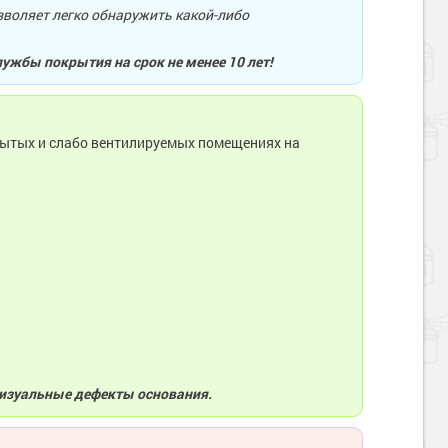
воляет легко обнаружить какой-либо
ужбы покрытия на срок не менее 10 лет!
рытых и слабо вентилируемых помещениях на
визуальные дефекты основания.