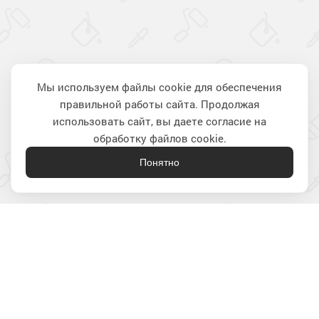
Мы используем файлы cookie для обеспечения
правильной работы сайта. Продолжая
Наверх
использовать сайт, вы даете согласие на
обработку файлов cookie.
Понятно
Лакокрасочные материалы
для строительства и ремонта