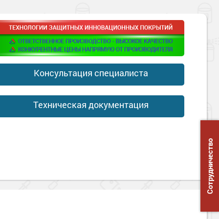
Консультация специалиста
Техническая документация
Сотрудничество