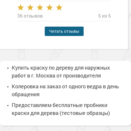
36 отзывов
5 из 5
Читать отзывы
Купить краску по дереву для наружных
работ в г. Москва от производителя
Колеровка на заказ от одного ведра в день
обращения
Предоставляем бесплатные пробники
краски для дерева (тестовые образцы)