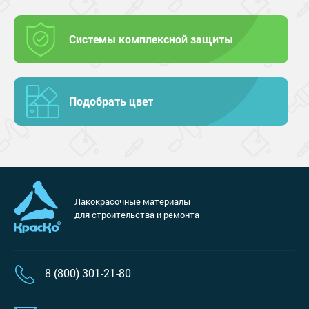
Системы комплексной защиты
Подобрать цвет
Лакокрасочные материалы
для строительства и ремонта
8 (800) 301-21-80