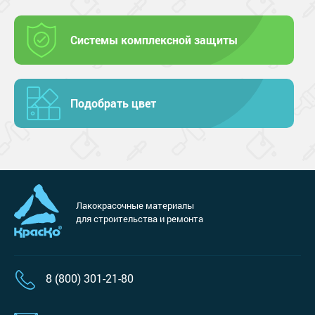
Системы комплексной защиты
Подобрать цвет
Лакокрасочные материалы
для строительства и ремонта
8 (800) 301-21-80