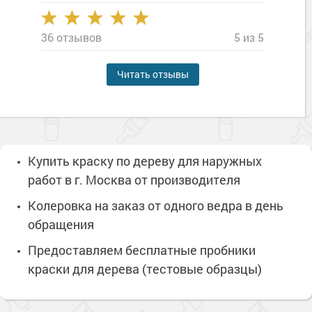
36 отзывов
5 из 5
Читать отзывы
Купить краску по дереву для наружных
работ в г. Москва от производителя
Колеровка на заказ от одного ведра в день
обращения
Предоставляем бесплатные пробники
краски для дерева (тестовые образцы)