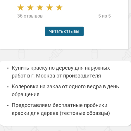
36 отзывов
5 из 5
Читать отзывы
Купить краску по дереву для наружных
работ в г. Москва от производителя
Колеровка на заказ от одного ведра в день
обращения
Предоставляем бесплатные пробники
краски для дерева (тестовые образцы)