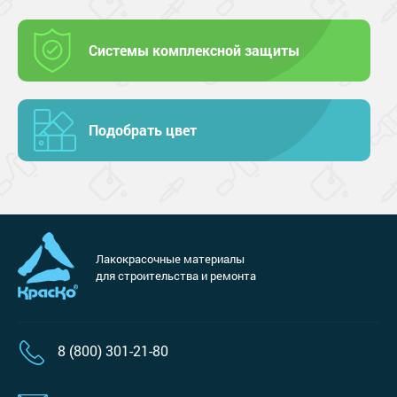
Системы комплексной защиты
Подобрать цвет
Лакокрасочные материалы
для строительства и ремонта
8 (800) 301-21-80