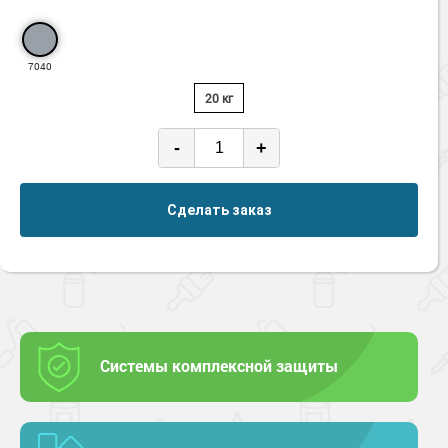
7040
20 кг
-
+
Сделать заказ
Системы комплексной защиты