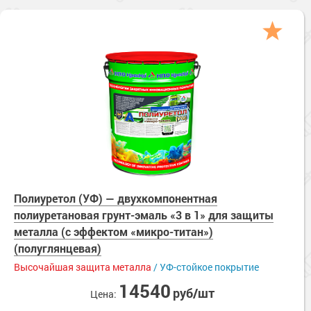
Полиуретол (УФ) — двухкомпонентная
полиуретановая грунт-эмаль «3 в 1» для защиты
металла (с эффектом «микро-титан»)
(полуглянцевая)
Высочайшая защита металла
/ УФ-стойкое покрытие
14540
руб/шт
Цена: