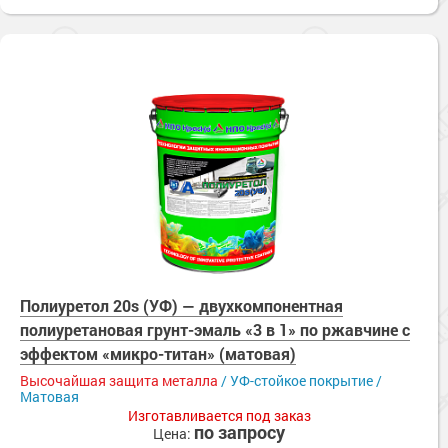
Полиуретол 20s (УФ) — двухкомпонентная
полиуретановая грунт-эмаль «3 в 1» по ржавчине с
эффектом «микро-титан» (матовая)
Высочайшая защита металла
/ УФ-стойкое покрытие /
Матовая
Изготавливается под заказ
по запросу
Цена: