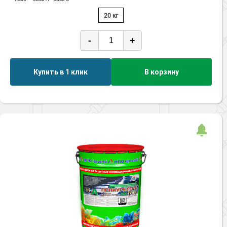
20 кг
-
+
Купить в 1 клик
В корзину