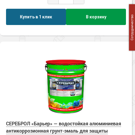
Купить в 1 клик
В корзину
Сотрудничество
СЕРЕБРОЛ «Барьер» — водостойкая алюминиевая
антикоррозионная грунт-эмаль для защиты