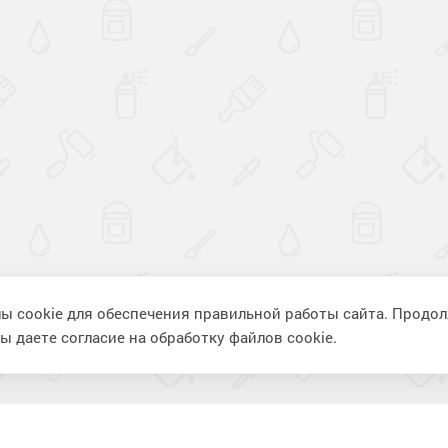
ы cookie для обеспечения правильной работы сайта. Продо
ы даете согласие на обработку файлов cookie.