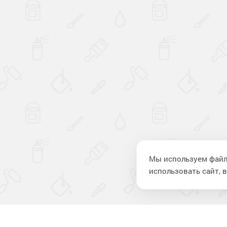
Мы используем файл
использовать сайт, в