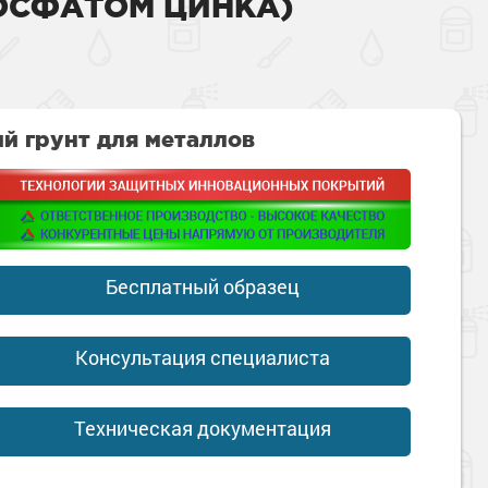
ОСФАТОМ ЦИНКА)
 грунт для металлов
Бесплатный образец
Консультация специалиста
Техническая документация