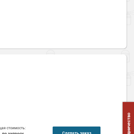
Сотрудничество
ая стоимость:
Сделать заказ
по запросу