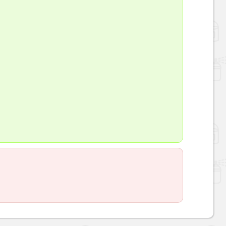
Наверх