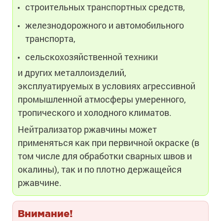
строительных транспортных средств,
железнодорожного и автомобильного
транспорта,
сельскохозяйственной техники
и других металлоизделий,
эксплуатируемых в условиях агрессивной
промышленной атмосферы умеренного,
тропического и холодного климатов.
Нейтрализатор ржавчины может
применяться как при первичной окраске (в
том числе для обработки сварных швов и
окалины), так и по плотно держащейся
ржавчине.
Внимание!