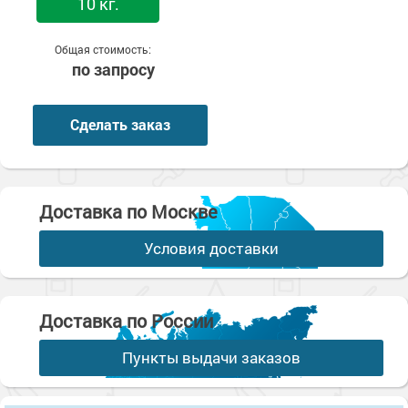
10 кг.
Общая стоимость:
по запросу
Сделать заказ
Доставка по Москве
Условия доставки
Доставка по России
Пункты выдачи заказов