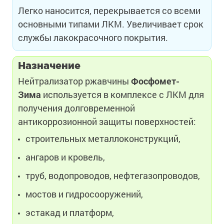
Легко наносится, перекрывается со всеми
основными типами ЛКМ. Увеличивает срок
службы лакокрасочного покрытия.
Назначение
Нейтрализатор ржавчины
Фосфомет-
Зима
используется в комплексе с ЛКМ для
получения долговременной
антикоррозионной защиты поверхностей:
строительных металлоконструкций,
ангаров и кровель,
труб, водопроводов, нефтегазопроводов,
мостов и гидросооружений,
эстакад и платформ,