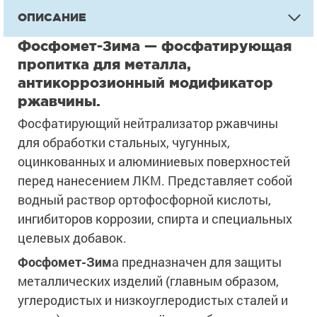
ОПИСАНИЕ
Фосфомет-Зима — фосфатирующая
пропитка для металла,
антикоррозионный модификатор
ржавчины.
Фосфатирующий нейтрализатор ржавчины
для обработки стальных, чугунных,
оцинкованных и алюминиевых поверхностей
перед нанесением ЛКМ. Представляет собой
водный раствор ортофосфорной кислоты,
ингибиторов коррозии, спирта и специальных
целевых добавок.
Фосфомет-Зим
а предназначен для защиты
металлических изделий (главным образом,
углеродистых и низкоуглеродистых сталей и