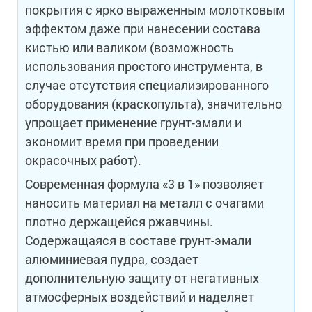
покрытия с ярко выраженным молотковым
эффектом даже при нанесении состава
кистью или валиком (возможность
использования простого инструмента, в
случае отсутствия специализированного
оборудования (краскопульта), значительно
упрощает применение грунт-эмали и
экономит время при проведении
окрасочных работ).
Современная формула «3 в 1» позволяет
наносить материал на металл с очагами
плотно держащейся ржавчины.
Содержащаяся в составе грунт-эмали
алюминиевая пудра, создает
дополнительную защиту от негативных
атмосферных воздействий и наделяет