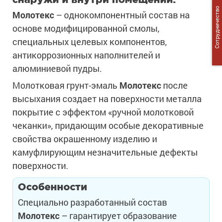
Сотрудничество
Молотекс
– однокомпонентный состав на
основе модифицированной смолы,
специальных целевых компонентов,
антикоррозионных наполнителей и
алюминиевой пудры.
Молотковая грунт-эмаль
Молотекс
после
высыхания создает на поверхности металла
покрытие с эффектом «ручной молотковой
чеканки», придающим особые декоративные
свойства окрашенному изделию и
камуфлирующим незначительные дефекты
поверхности.
Особенности
Специально разработанный состав
Молотекс
– гарантирует образование