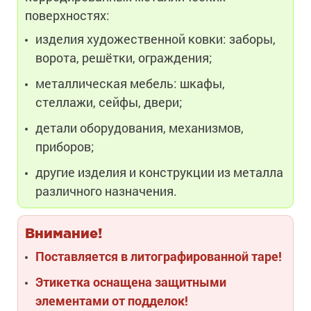
поверхностях:
изделия художественной ковки: заборы,
ворота, решётки, ограждения;
металлическая мебель: шкафы,
стеллажи, сейфы, двери;
детали оборудования, механизмов,
приборов;
другие изделия и конструкции из металла
различного назначения.
Внимание!
Поставляется в литографированной таре!
Этикетка оснащена защитными
элементами от подделок!