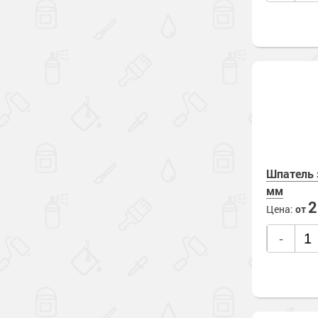
Шпатель 
мм
Цена:
от
-