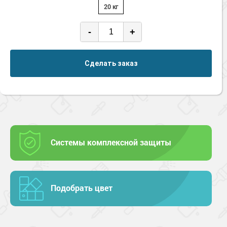
20 кг
-
+
Сделать заказ
Системы комплексной защиты
Подобрать цвет