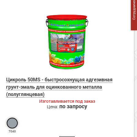
Сотрудничество
Цикроль 50MS - быстросохнущая адгезивная
грунт-эмаль для оцинкованного металла
(полуглянцевая)
Изготавливается под заказ
по запросу
Цена:
7040