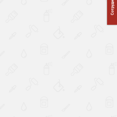
Сотрудничество