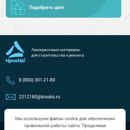
Подобрать цвет
Лакокрасочные материалы
для строительства и ремонта
8 (800) 301-21-80
2212180@krasko.ru
пн-пт: 09:00-18:00
Мы используем файлы cookie для обеспечения
правильной работы сайта. Продолжая