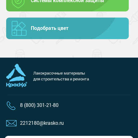
Системы комплексной защиты
Подобрать цвет
Лакокрасочные материалы
для строительства и ремонта
8 (800) 301-21-80
2212180@krasko.ru