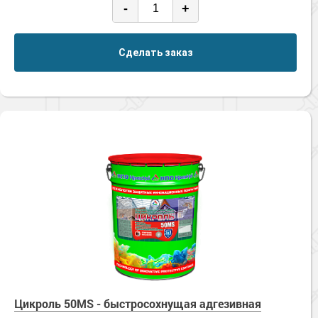
-
+
Сделать заказ
Цикроль 50MS - быстросохнущая адгезивная