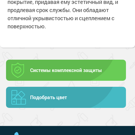
покрытие, придавая ему эстетичный вид, и
продлевая срок службы. Они обладают
отличной укрывистостью и сцеплением с
поверхностью.
Системы комплексной защиты
Подобрать цвет