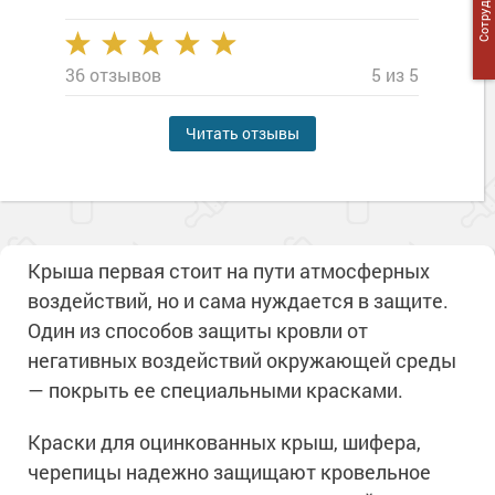
36 отзывов
5 из 5
Читать отзывы
Крыша первая стоит на пути атмосферных
воздействий, но и сама нуждается в защите.
Один из способов защиты кровли от
негативных воздействий окружающей среды
— покрыть ее специальными красками.
Краски для оцинкованных крыш, шифера,
черепицы надежно защищают кровельное