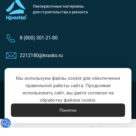
Лакокрасочные материалы
для строительства и ремонта
8 (800) 301-21-80
2212180@krasko.ru
пн-пт: 09:00-18:00
Мы используем файлы cookie для обеспечения
правильной работы сайта. Продолжая
Наверх
Политика в области обработки
использовать сайт, вы даете согласие на
персональных данных
обработку файлов cookie.
Понятно