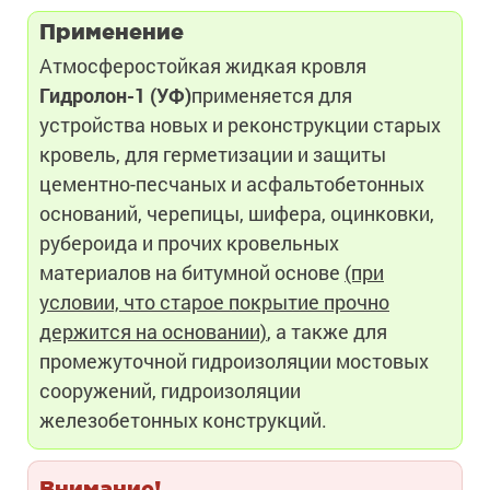
Применение
Атмосферостойкая жидкая кровля
Гидролон-1 (УФ)
применяется для
устройства новых и реконструкции старых
кровель, для герметизации и защиты
цементно-песчаных и асфальтобетонных
оснований, черепицы, шифера, оцинковки,
рубероида и прочих кровельных
материалов на битумной основе
(при
условии, что старое покрытие прочно
держится на основании)
, а также для
промежуточной гидроизоляции мостовых
сооружений, гидроизоляции
железобетонных конструкций.
Внимание!