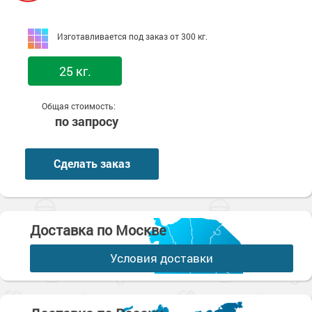
Изготавливается под заказ от 300 кг.
25 кг.
Общая стоимость:
по запросу
Сделать заказ
Доставка по Москве
Условия доставки