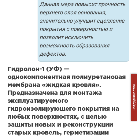
Данная мера повысит прочность
верхнего слоя основания,
значительно улучшит сцепление
покрытия с поверхностью и
позволит исключить
возможность образования
дефектов.
Гидролон-1 (УФ) —
однокомпонентная полиуретановая
мембрана «жидкая кровля».
Сотрудничество
Предназначена для монтажа
эксплуатируемого
гидроизолирующего покрытия на
любых поверхностях, с целью
защиты новых и реконструкции
старых кровель, герметизации