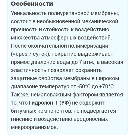
Особенности
Уникальность полиуретановой мембраны,
состоит в необыкновенной механической
прочности и стойкости к воздействию
множества атмосферных воздействий.
После окончательной полимеризации
(через 7 суток), покрытие выдерживает
прямое давление воды до 7 атм., а высокая
эластичность позволяет сохранить
защитные свойства мембраны в широком
диапазоне температур от -50°С до +70°С.
Так же, немаловажным фактором является
то, что
Гидролон-1 (УФ)
не содержит
битумных компонентов, не подвергается
гниению и воздействию вредоносных
микроорганизмов.