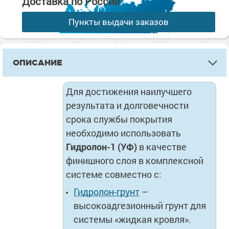
Доставка по России
Пункты выдачи заказов
ОПИСАНИЕ
Для достижения наилучшего
результата и долговечности
срока службы покрытия
необходимо использовать
Гидролон-1 (УФ)
в качестве
финишного слоя в комплексной
системе совместно с:
Гидролон-грунт
–
высокоадгезионный грунт для
системы «жидкая кровля».