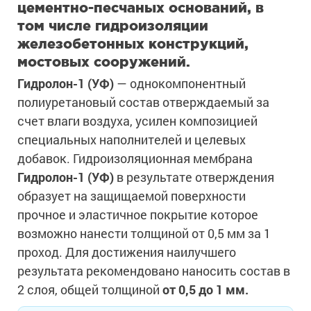
цементно-песчаных оснований, в
том числе гидроизоляции
железобетонных конструкций,
мостовых сооружений.
Гидролон-1 (УФ)
— однокомпонентный
полиуретановый состав отверждаемый за
счет влаги воздуха, усилен композицией
специальных наполнителей и целевых
добавок. Гидроизоляционная мембрана
Гидролон-1 (УФ)
в результате отверждения
образует на защищаемой поверхности
прочное и эластичное покрытие которое
возможно нанести толщиной от 0,5 мм за 1
проход. Для достижения наилучшего
результата рекомендовано наносить состав в
2 слоя, общей толщиной
от 0,5 до 1 мм.