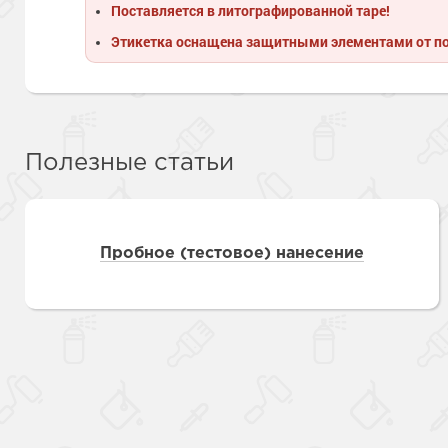
Поставляется в литографированной таре!
Этикетка оснащена защитными элементами от п
Полезные статьи
Пробное (тестовое) нанесение