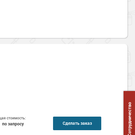
Сотрудничество
ая стоимость:
Сделать заказ
по запросу