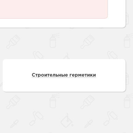
Строительные герметики
Наверх