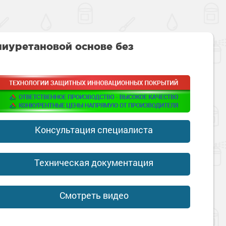
иуретановой основе без
Консультация специалиста
Техническая документация
Смотреть видео