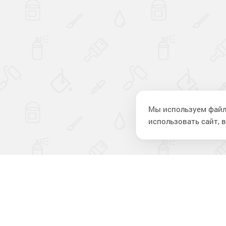
Мы используем файл
использовать сайт, в
Компан
О компании
Новости