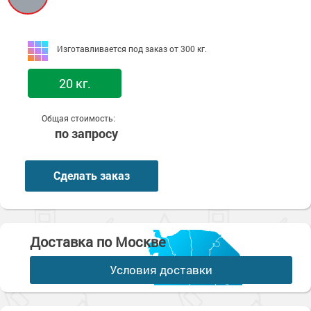
Изготавливается под заказ от 300 кг.
20 кг.
Общая стоимость:
по запросу
Сделать заказ
Доставка по Москве
Условия доставки