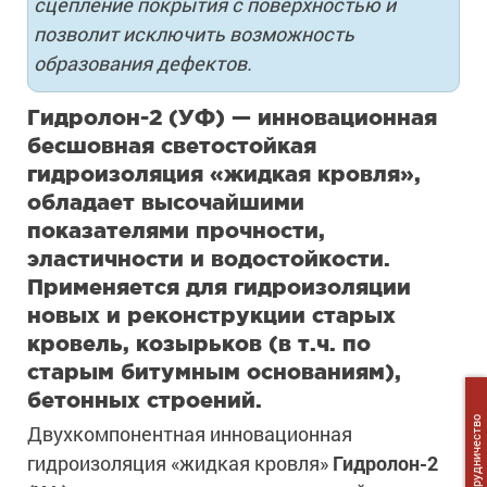
сцепление покрытия с поверхностью и
позволит исключить возможность
образования дефектов.
Гидролон-2 (УФ) — инновационная
бесшовная светостойкая
гидроизоляция «жидкая кровля»,
обладает высочайшими
показателями прочности,
эластичности и водостойкости.
Применяется для гидроизоляции
новых и реконструкции старых
кровель, козырьков (в т.ч. по
старым битумным основаниям),
бетонных строений.
Сотрудничество
Двухкомпонентная инновационная
гидроизоляция «жидкая кровля»
Гидролон-2