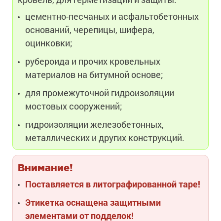
цементно-песчаных и асфальтобетонных
оснований, черепицы, шифера,
оцинковки;
рубероида и прочих кровельных
материалов на битумной основе;
для промежуточной гидроизоляции
мостовых сооружений;
гидроизоляции железобетонных,
металлических и других конструкций.
Внимание!
Поставляется в литографированной таре!
Этикетка оснащена защитными
элементами от подделок!