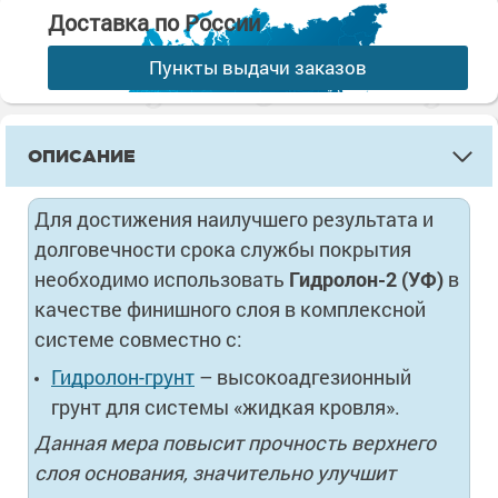
Доставка по России
Пункты выдачи заказов
ОПИСАНИЕ
Для достижения наилучшего результата и
долговечности срока службы покрытия
необходимо использовать
Гидролон-2 (УФ)
в
качестве финишного слоя в комплексной
системе совместно с:
Гидролон-грунт
– высокоадгезионный
грунт для системы «жидкая кровля».
Данная мера повысит прочность верхнего
слоя основания, значительно улучшит