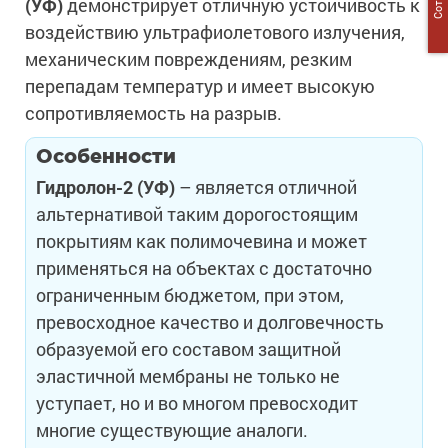
(УФ)
демонстрирует отличную устойчивость к
воздействию ультрафиолетового излучения,
механическим повреждениям, резким
перепадам температур и имеет высокую
сопротивляемость на разрыв.
Особенности
Гидролон-2 (УФ)
– является отличной
альтернативой таким дорогостоящим
покрытиям как полимочевина и может
применяться на объектах с достаточно
ограниченным бюджетом, при этом,
превосходное качество и долговечность
образуемой его составом защитной
эластичной мембраны не только не
уступает, но и во многом превосходит
многие существующие аналоги.