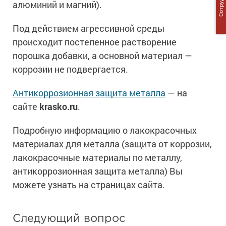
алюминий и магний).
Под действием агрессивной среды
происходит постепенное растворение
порошка добавки, а основной материал —
коррозии не подвергается.
Антикоррозионная защита металла
— на
сайте
krasko.ru
.
Подробную информацию о лакокрасочных
материалах для металла (защита от коррозии,
лакокрасочные материалы по металлу,
антикоррозионная защита металла) Вы
можете узнать на страницах сайта.
Следующий вопрос