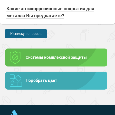
Какие антикоррозионные покрытия для
металла Вы предлагаете?
К списку вопросов
Системы комплексной защиты
Подобрать цвет