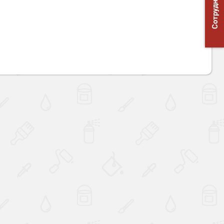
Сотрудничество