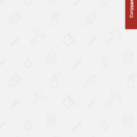
Сотрудничество