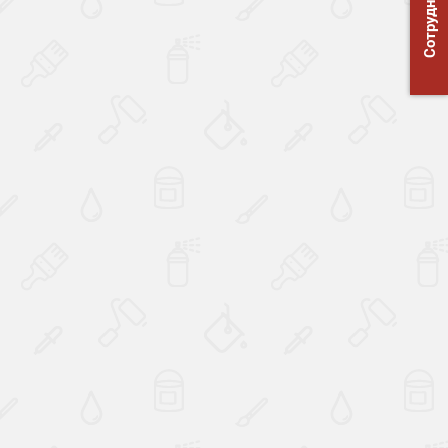
Сотрудничество