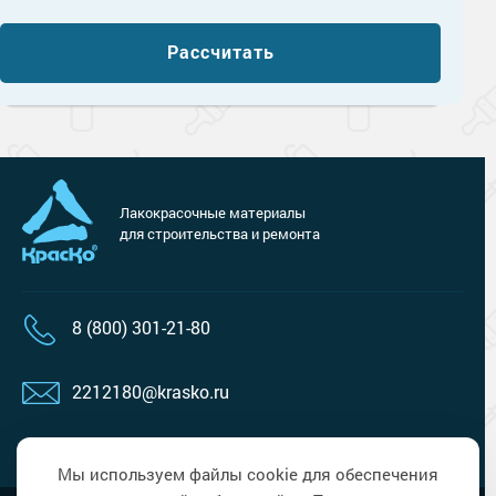
Рассчитать
Лакокрасочные материалы
для строительства и ремонта
8 (800) 301-21-80
2212180@krasko.ru
пн-пт: 09:00-18:00
Мы используем файлы cookie для обеспечения