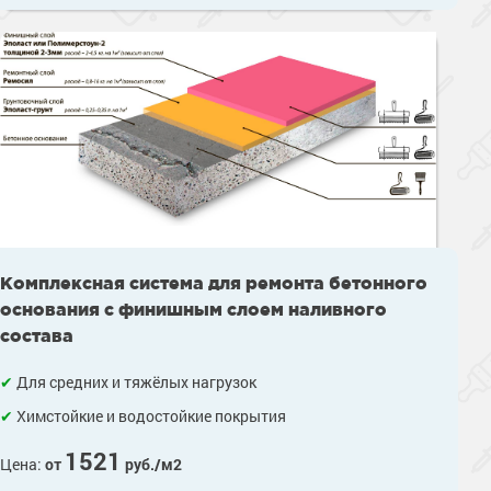
Комплексная система для ремонта бетонного
основания с финишным слоем наливного
состава
Для средних и тяжёлых нагрузок
Химстойкие и водостойкие покрытия
1521
Цена:
от
руб./м2