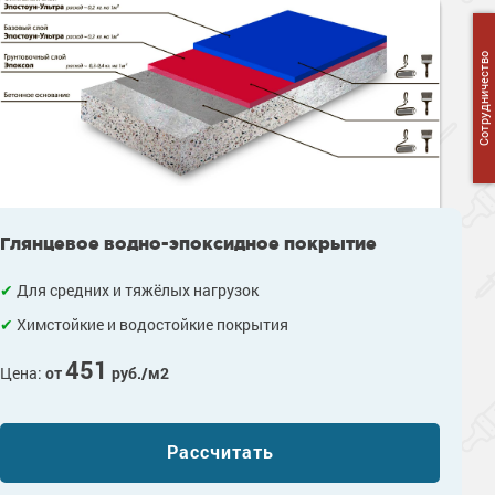
Сотрудничество
Глянцевое водно-эпоксидное покрытие
Для средних и тяжёлых нагрузок
Химстойкие и водостойкие покрытия
451
Цена:
от
руб./м2
Рассчитать