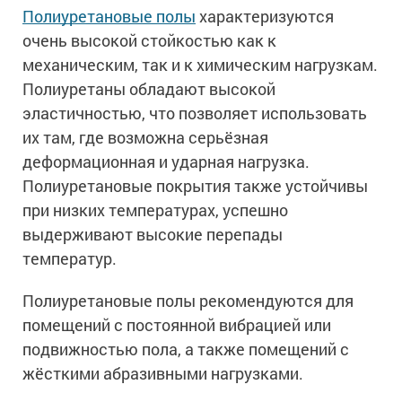
Полиуретановые полы
характеризуются
очень высокой стойкостью как к
механическим, так и к химическим нагрузкам.
Полиуретаны обладают высокой
эластичностью, что позволяет использовать
их там, где возможна серьёзная
деформационная и ударная нагрузка.
Полиуретановые покрытия также устойчивы
при низких температурах, успешно
выдерживают высокие перепады
температур.
Полиуретановые полы рекомендуются для
помещений с постоянной вибрацией или
подвижностью пола, а также помещений с
жёсткими абразивными нагрузками.