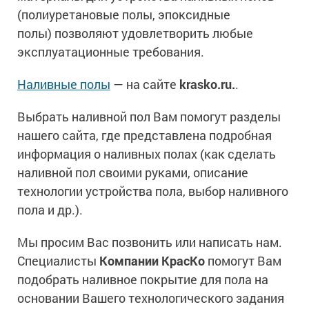
(полиуретановые полы, эпоксидные
полы) позволяют удовлетворить любые
эксплуатационные требования.
Наливные полы
— на сайте
krasko.ru.
.
Выбрать наливной пол Вам помогут разделы
нашего сайта, где представлена подробная
информация о наливных полах (как сделать
наливной пол своими руками, описание
технологии устройства пола, выбор наливного
пола и др.).
Мы просим Вас позвонить или написать нам.
Специалисты
Компании КрасКо
помогут Вам
подобрать наливное покрытие для пола на
основании Вашего технологического задания