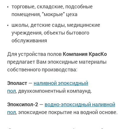
торговые, складские, подсобные
помещения, "мокрые" цеха
школы, детские сады, медицинские
учреждения, объекты бытового
обслуживания
Для устройства полов
Компания КрасКо
предлагает Вам эпоксидные материалы
собственного производства:
Эполаст
—
наливной эпоксидный
пол
, двухкомпонентный компаунд.
Эпоксипол-2
—
водно-эпоксидный наливной
пол
, эпоксидное покрытие на водной основе.