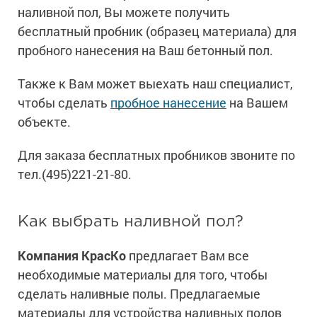
наливной пол, Вы можете получить
бесплатный пробник (образец материала) для
пробного нанесения на Ваш бетонный пол.
Также к Вам может выехать наш специалист,
чтобы сделать
пробное нанесение
на Вашем
объекте.
Для заказа бесплатных пробников звоните по
тел.(495)221-21-80.
Как выбрать наливной пол?
Компания КрасКо
предлагает Вам все
необходимые материалы для того, чтобы
сделать наливные полы. Предлагаемые
материалы для устройства наливных полов