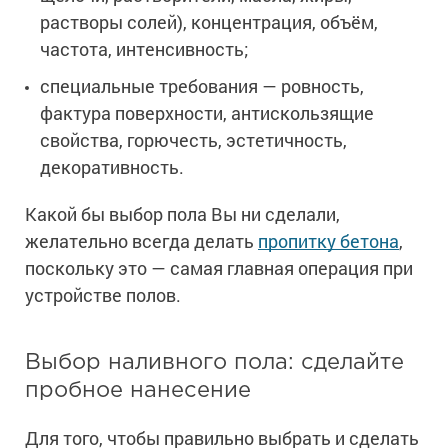
растворы солей), концентрация, объём,
частота, интенсивность;
специальные требования — ровность,
фактура поверхности, антискользящие
свойства, горючесть, эстетичность,
декоративность.
Какой бы выбор пола Вы ни сделали,
желательно всегда делать
пропитку бетона
,
поскольку это — самая главная операция при
устройстве полов.
Выбор наливного пола: сделайте
пробное нанесение
Для того, чтобы правильно выбрать и сделать