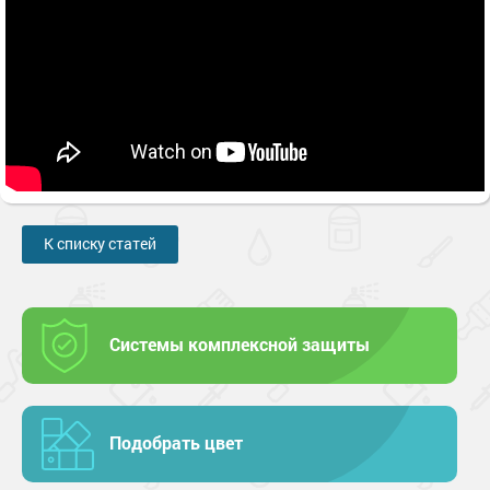
К списку статей
Системы комплексной защиты
Подобрать цвет