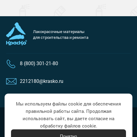
Лакокрасочные материалы
для строительства и ремонта
8 (800) 301-21-80
2212180@krasko.ru
пн-пт: 09:00-18:00
Мы используем файлы cookie для обеспечения
правильной работы сайта. Продолжая
Наверх
Политика в области обработки
использовать сайт, вы даете согласие на
персональных данных
обработку файлов cookie.
Понятно