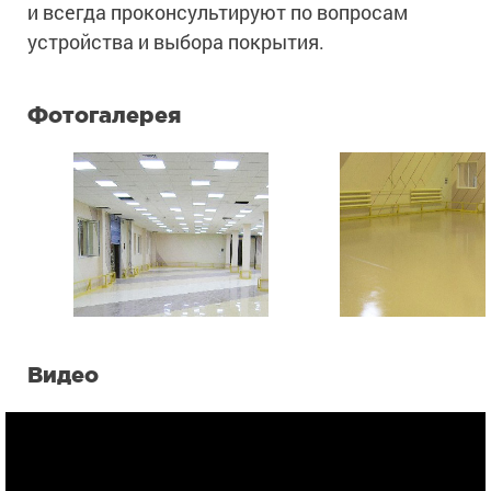
и всегда проконсультируют по вопросам
устройства и выбора покрытия.
Фотогалерея
Видео