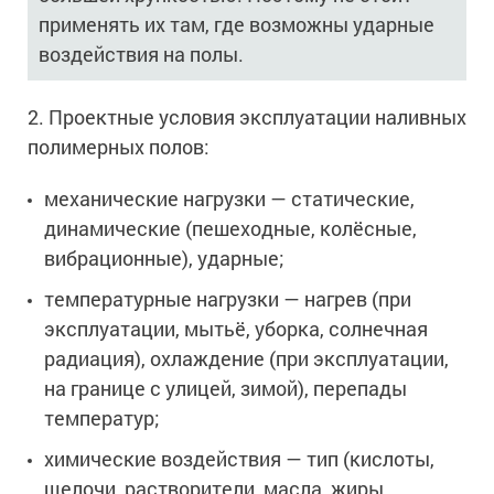
применять их там, где возможны ударные
воздействия на полы.
2. Проектные условия эксплуатации наливных
полимерных полов:
механические нагрузки — статические,
динамические (пешеходные, колёсные,
вибрационные), ударные;
температурные нагрузки — нагрев (при
эксплуатации, мытьё, уборка, солнечная
радиация), охлаждение (при эксплуатации,
на границе с улицей, зимой), перепады
температур;
химические воздействия — тип (кислоты,
щелочи, растворители, масла, жиры,