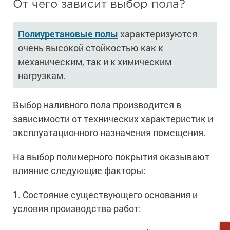
От чего зависит выбор пола?
Полиуретановые полы
характеризуются
очень высокой стойкостью как к
механическим, так и к химическим
нагрузкам.
Выбор наливного пола производится в
зависимости от технических характеристик и
эксплуатационного назначения помещения.
На выбор полимерного покрытия оказывают
влияние следующие факторы:
1. Состояние существующего основания и
условия производства работ: