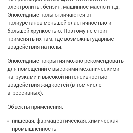
электролиты, бензин, машинное масло и т.д.
Эпоксидные полы отличаются от
полиуретанов меньшей эластичностью и
большей хрупкостью. Поэтому не стоит
применять их там, где возможны ударные
воздействия на полы.
Эпоксидные покрытия можно рекомендовать
для помещений с высокими механическими
нагрузками и высокой интенсивностью
воздействия жидкостей (в том числе
агрессивных).
Объекты применения:
пищевая, фармацевтическая, химическая
промышленность