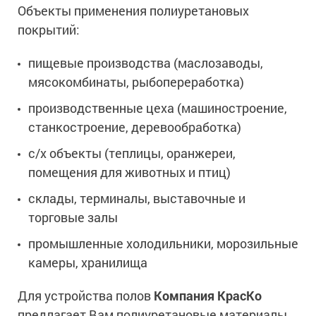
Объекты применения полиуретановых
покрытий:
пищевые производства (маслозаводы,
мясокомбинаты, рыбопереработка)
производственные цеха (машиностроение,
станкостроение, деревообработка)
с/х объекты (теплицы, оранжереи,
помещения для животных и птиц)
склады, терминалы, выставочные и
торговые залы
промышленные холодильники, морозильные
камеры, хранилища
Для устройства полов
Компания КрасКо
предлагает Вам полиуретановые материалы