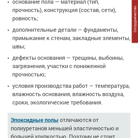
основание пола — материал (тип,
Сотрудничество
прочность), конструкция (состав, сети),
ровность;
дополнительные детали — фундаменты,
примыкание к стенам, закладные элементы,
швы;
дефекты основания — трещины, выбоины,
загрязнения, участки с пониженной
прочностью;
условия производства работ — температура,
влажность основания, влажность воздуха,
сроки, экологические требования.
Эпоксидные полы
отличаются от
полиуретанов меньшей эластичностью и
большей хрупкостью. Поэтому не стоит