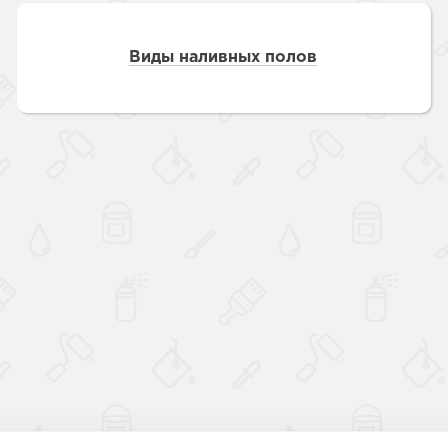
Виды наливных полов