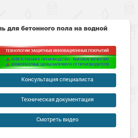
ь для бетонного пола на водной
Консультация специалиста
Техническая документация
Смотреть видео