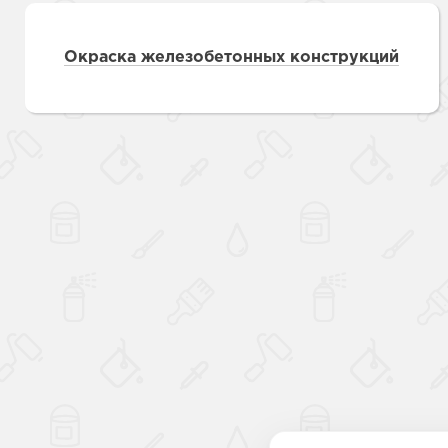
Окраска железобетонных конструкций