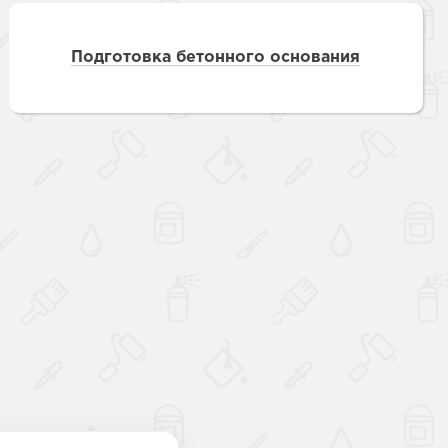
Подготовка бетонного основания
Наверх