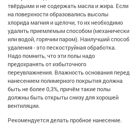
твёрдыми и не содержать масла и жира. Если
на поверхности образовались высолы
хлорида магния и щелочи, то их необходимо
удалить приемлемым способом (механически
или водой, горячим паром). Наилучший способ
удаления - это пескоструйная обработка.
Надо помнить, что эти полы надо
предохранять от избыточного
переувлажнения. Влажность основания перед
нанесением полимерного покрытия должна
быть не более 0,3%, причём такие полы
должны быть открыты снизу для хорошей
вентиляции.
Рекомендуется делать пробное нанесение.