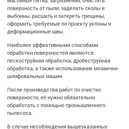
масляные пятна, загрязнения, очистить
поверхность от пыли, заделать сколы и
выбоины, расшить и затереть трещины,
оформить требуемые по проекту уклоны и
деформационные швы.
Наиболее эффективными способами
обработки поверхностей являются:
пескоструйная обработка, дробеструйная
обработка, а также использование мозаично-
шлифовальных машин.
После производства работ по очистке
поверхности, её нужно обязательно
обработать с помощью промышленного
пылесоса.
В случае несоблюдения вышеуказанных