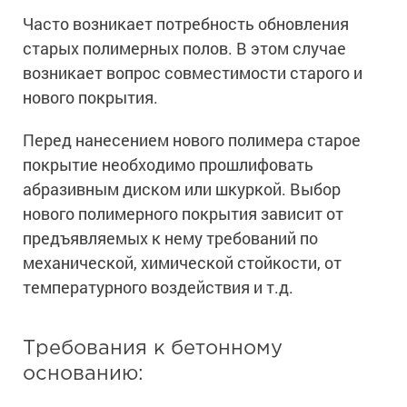
Часто возникает потребность обновления
старых полимерных полов. В этом случае
возникает вопрос совместимости старого и
нового покрытия.
Перед нанесением нового полимера старое
покрытие необходимо прошлифовать
абразивным диском или шкуркой. Выбор
нового полимерного покрытия зависит от
предъявляемых к нему требований по
механической, химической стойкости, от
температурного воздействия и т.д.
Требования к бетонному
основанию: