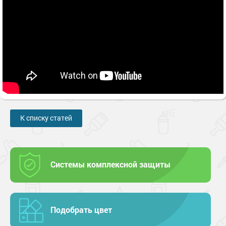
К списку статей
Системы комплексной защиты
Подобрать цвет