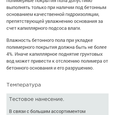
полимерные покрытия пола допустимо
выполнять только при наличии под бетонным
основанием качественной гидроизоляции,
препятствующей увлажнению основания за
счет капиллярного подсоса влаги.
Влажность бетонного пола при укладке
полимерного покрытия должна быть не более
4%. Иначе капиллярное поднятие грунтовых
вод может привести к отслоению полимера от
бетонного основания и его разрушению.
Температура
Тестовое нанесение.
В связи с большим ассортиментом