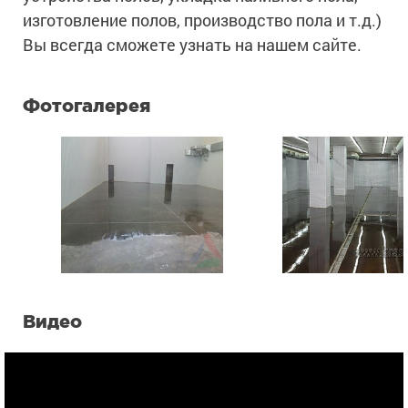
изготовление полов, производство пола и т.д.)
Вы всегда сможете узнать на нашем сайте.
Фотогалерея
Видео