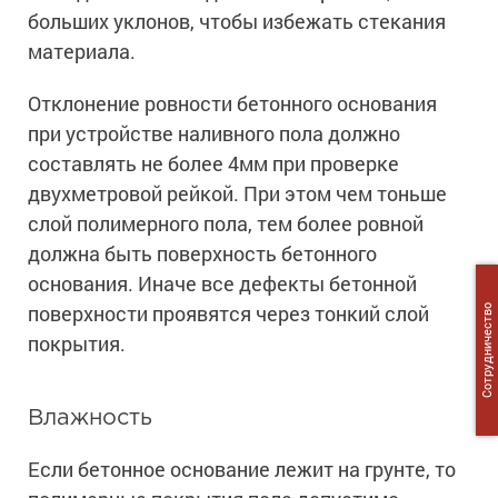
больших уклонов, чтобы избежать стекания
материала.
Отклонение ровности бетонного основания
при устройстве наливного пола должно
составлять не более 4мм при проверке
двухметровой рейкой. При этом чем тоньше
слой полимерного пола, тем более ровной
должна быть поверхность бетонного
основания. Иначе все дефекты бетонной
поверхности проявятся через тонкий слой
Сотрудничество
покрытия.
Влажность
Если бетонное основание лежит на грунте, то