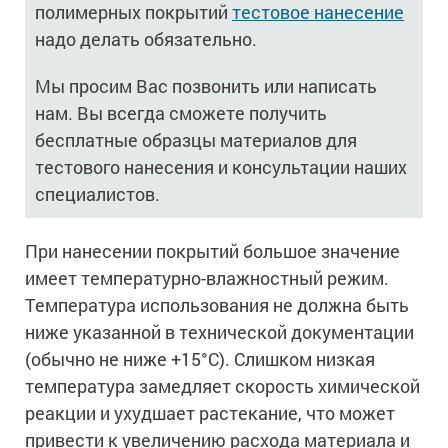
полимерных покрытий
тестовое нанесение
надо делать обязательно.
Мы просим Вас позвонить или написать
нам. Вы всегда сможете получить
бесплатные образцы материалов для
тестового нанесения и консультации наших
специалистов.
При нанесении покрытий большое значение
имеет температурно-влажностный режим.
Температура использования не должна быть
ниже указанной в технической документации
(обычно не ниже +15°С). Слишком низкая
температура замедляет скорость химической
реакции и ухудшает растекание, что может
привести к увеличению расхода материала и