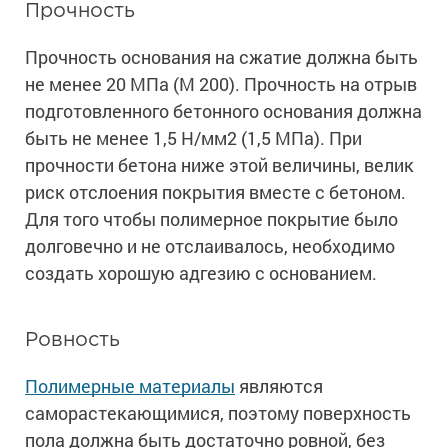
Прочность
Прочность основания на сжатие должна быть
не менее 20 МПа (М 200). Прочность на отрыв
подготовленного бетонного основания должна
быть не менее 1,5 Н/мм2 (1,5 МПа). При
прочности бетона ниже этой величины, велик
риск отслоения покрытия вместе с бетоном.
Для того чтобы полимерное покрытие было
долговечно и не отслаивалось, необходимо
создать хорошую адгезию с основанием.
Ровность
Полимерные материалы
являются
саморастекающимися, поэтому поверхность
пола должна быть достаточно ровной, без