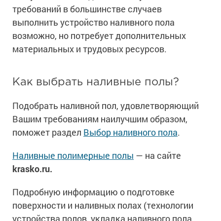
требований в большинстве случаев
выполнить устройство наливного пола
возможно, но потребует дополнительных
материальных и трудовых ресурсов.
Как выбрать наливные полы?
Подобрать наливной пол, удовлетворяющий
Вашим требованиям наилучшим образом,
поможет раздел
Выбор наливного пола
.
Наливные полимерные полы
— на сайте
krasko.ru.
Подробную информацию о подготовке
поверхности и наливных полах (технологии
устройства полов, укладка наливного пола,