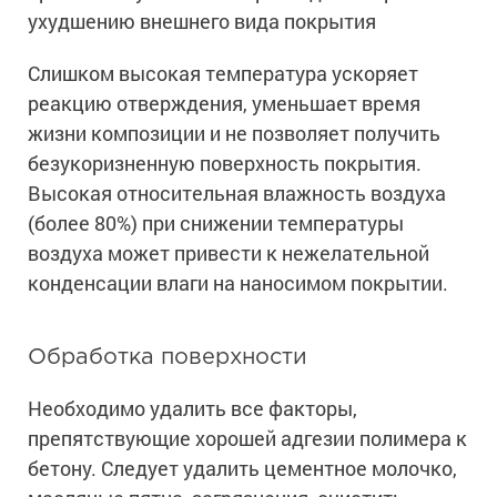
ухудшению внешнего вида покрытия
Слишком высокая температура ускоряет
реакцию отверждения, уменьшает время
жизни композиции и не позволяет получить
безукоризненную поверхность покрытия.
Высокая относительная влажность воздуха
(более 80%) при снижении температуры
воздуха может привести к нежелательной
конденсации влаги на наносимом покрытии.
Обработка поверхности
Необходимо удалить все факторы,
препятствующие хорошей адгезии полимера к
бетону. Следует удалить цементное молочко,