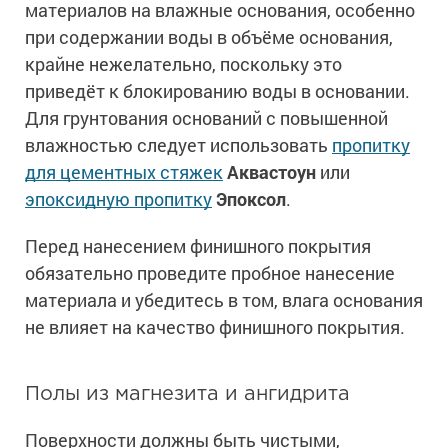
материалов на влажные основания, особенно
при содержании воды в объёме основания,
крайне нежелательно, поскольку это
приведёт к блокированию воды в основании.
Для грунтования оснований с повышенной
влажностью следует использовать
пропитку
для цементных стяжек
Аквастоун
или
эпоксидную пропитку
Эпоксол
.
Перед нанесением финишного покрытия
обязательно проведите пробное нанесение
материала и убедитесь в том, влага основания
не влияет на качество финишного покрытия.
Полы из магнезита и ангидрита
Поверхности должны быть чистыми,