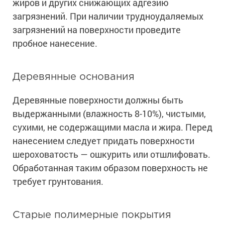
жиров и других снижающих адгезию
загрязнений. При наличии трудноудаляемых
загрязнений на поверхности проведите
пробное нанесение.
Деревянные основания
Деревянные поверхности должны быть
выдержанными (влажность 8-10%), чистыми,
сухими, не содержащими масла и жира. Перед
нанесением следует придать поверхности
шероховатость — ошкурить или отшлифовать.
Обработанная таким образом поверхность не
требует грунтования.
Старые полимерные покрытия