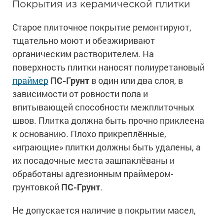
Покрытия из керамической плитки
Старое плиточное покрытие ремонтируют,
тщательно моют и обезжиривают
органическим растворителем. На
поверхность плитки наносят полиуретановый
праймер
ПС-Грунт
в один или два слоя, в
зависимости от ровности пола и
впитывающей способности межплиточных
швов. Плитка должна быть прочно приклеена
к основанию. Плохо прикреплённые,
«играющие» плитки должны быть удалены, а
их посадочные места зашпаклёваны и
обработаны адгезионным праймером-
грунтовкой
ПС-Грунт
.
Не допускается наличие в покрытии масел,