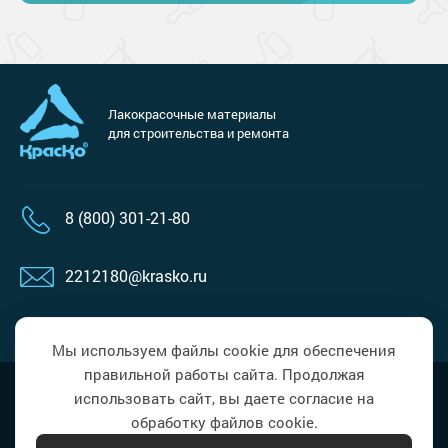
Лакокрасочные материалы
для строительства и ремонта
8 (800) 301-21-80
2212180@krasko.ru
пн-пт: 09:00-18:00
Мы используем файлы cookie для обеспечения
правильной работы сайта. Продолжая
Наверх
Политика в области обработки
использовать сайт, вы даете согласие на
персональных данных
обработку файлов cookie.