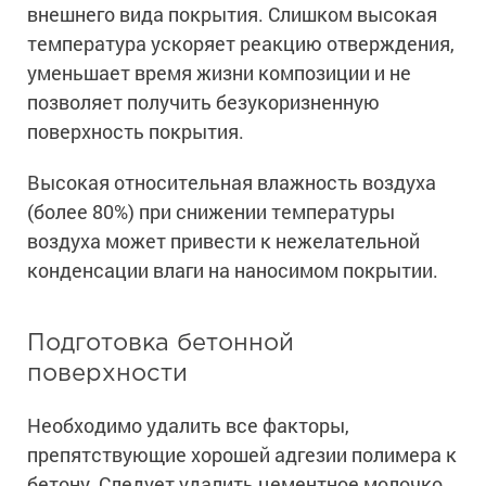
внешнего вида покрытия. Слишком высокая
температура ускоряет реакцию отверждения,
уменьшает время жизни композиции и не
позволяет получить безукоризненную
поверхность покрытия.
Высокая относительная влажность воздуха
(более 80%) при снижении температуры
воздуха может привести к нежелательной
конденсации влаги на наносимом покрытии.
Подготовка бетонной
поверхности
Необходимо удалить все факторы,
препятствующие хорошей адгезии полимера к
бетону. Следует удалить цементное молочко,