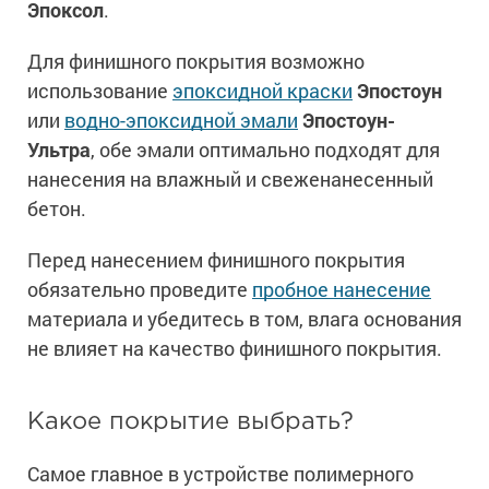
Эпоксол
.
Для финишного покрытия возможно
использование
эпоксидной краски
Эпостоун
или
водно-эпоксидной эмали
Эпостоун-
Ультра
, обе эмали оптимально подходят для
нанесения на влажный и свеженанесенный
бетон.
Перед нанесением финишного покрытия
обязательно проведите
пробное нанесение
материала и убедитесь в том, влага основания
не влияет на качество финишного покрытия.
Какое покрытие выбрать?
Самое главное в устройстве полимерного