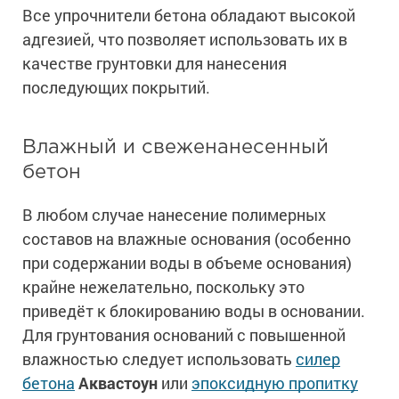
Все упрочнители бетона обладают высокой
адгезией, что позволяет использовать их в
качестве грунтовки для нанесения
последующих покрытий.
Влажный и свеженанесенный
бетон
В любом случае нанесение полимерных
составов на влажные основания (особенно
при содержании воды в объеме основания)
крайне нежелательно, поскольку это
приведёт к блокированию воды в основании.
Для грунтования оснований с повышенной
влажностью следует использовать
силер
бетона
Аквастоун
или
эпоксидную пропитку