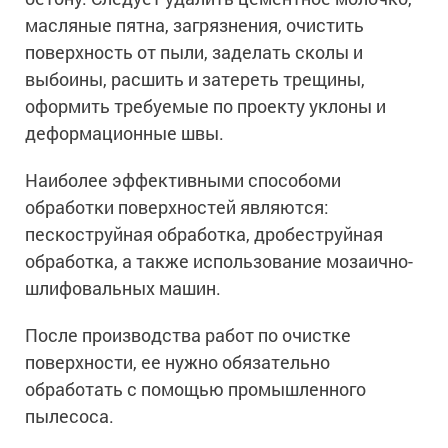
масляные пятна, загрязнения, очистить
поверхность от пыли, заделать сколы и
выбоины, расшить и затереть трещины,
оформить требуемые по проекту уклоны и
деформационные швы.
Наиболее эффективными способоми
обработки поверхностей являются:
пескоструйная обработка, дробеструйная
обработка, а также использование мозаично-
шлифовальных машин.
После производства работ по очистке
поверхности, ее нужно обязательно
обработать с помощью промышленного
пылесоса.