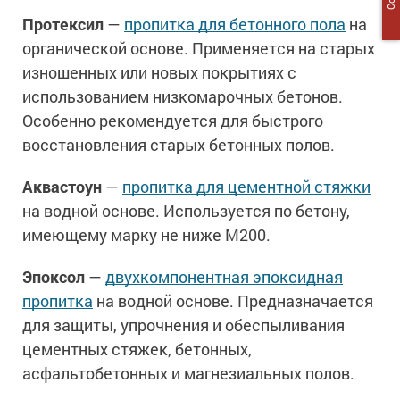
Протексил
—
пропитка для бетонного пола
на
органической основе. Применяется на старых
изношенных или новых покрытиях с
использованием низкомарочных бетонов.
Особенно рекомендуется для быстрого
восстановления старых бетонных полов.
Аквастоун
—
пропитка для цементной стяжки
на водной основе. Используется по бетону,
имеющему марку не ниже М200.
Эпоксол
—
двухкомпонентная эпоксидная
пропитка
на водной основе. Предназначается
для защиты, упрочнения и обеспыливания
цементных стяжек, бетонных,
асфальтобетонных и магнезиальных полов.