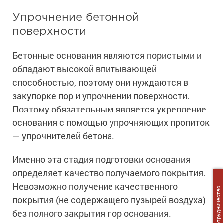
Упрочнение бетонной
поверхности
Бетонные основания являются пористыми и
обладают высокой впитывающей
способностью, поэтому они нуждаются в
закупорке пор и упрочнении поверхности.
Поэтому обязательным является укрепление
основания с помощью упрочняющих пропиток
— упрочнителей бетона.
Именно эта стадия подготовки основания
определяет качество получаемого покрытия.
Невозможно получение качественного
Сотрудничество
покрытия (не содержащего пузырей воздуха)
без полного закрытия пор основания.