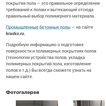
покрытия пола — это правильное определение
требований к полам и вытекающий отсюда
правильный выбор полимерного материала.
Промышленные бетонные полы
— на сайте
krasko.ru.
Подробную информацию о подготовке
поверхности и полимерных покрытиях полов
(технологии устройства полов, укладка
полимерных покрытий пола, изготовление
полов и т.д.) Вы всегда сможете узнать на
нашем сайте.
Фотогалерея