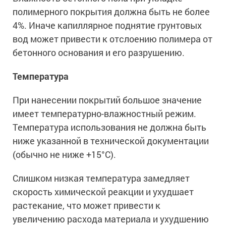
полимерного покрытия должна быть не более
4%. Иначе капиллярное поднятие грунтовых
вод может привести к отслоению полимера от
бетонного основания и его разрушению.
Температура
При нанесении покрытий большое значение
имеет температурно-влажностный режим.
Температура использования не должна быть
ниже указанной в технической документации
(обычно не ниже +15°С).
Слишком низкая температура замедляет
скорость химической реакции и ухудшает
растекание, что может привести к
увеличению расхода материала и ухудшению