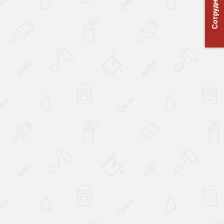
Сотрудничество