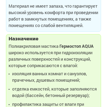
Материал не имеет запаха, что гарантирует
высокий уровень комфорта при проведении
работ в замкнутых помещениях, а также
помещениях со слабой вентиляцией.
Назначение
Полиакриловая мастика
Гермостоп
AQUA
широко используется при гидроизоляции
различных поверхностей и конструкций,
которые соприкасаются с влагой:
изоляция ванных комнат и санузлов,
прачечных, душевых помещений;
отделка емкостей, которые заполняются
водой (бассейн, бетонный резервуар);
профилактика защиты от влаги при