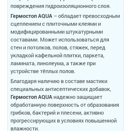
повреждения гидроизоляционного слоя.
Гермостоп
AQUA
– обладает превосходным
сцеплением с плиточными клеями и
модифицированными штукатурными
составами. Может использоваться для
стен и потолков, полов, стяжек, перед
укладкой кафельной плитки, паркета,
ламината, линолеума, а также при
устройстве тёплых полов.
Благодаря наличию в составе мастики
специальных антисептических добавок,
Гермостоп
AQUA
надежно защищает
обработанную поверхность от образования
грибков, бактерий и плесени, активно
прогрессирующих в условиях повышенной
влажности.