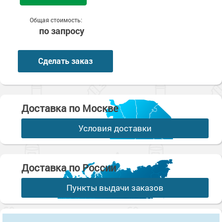
Общая стоимость:
по запросу
Сделать заказ
Доставка по Москве
Условия доставки
Доставка по России
Пункты выдачи заказов