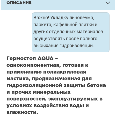
ОПИСАНИЕ
Важно! Укладку линолеума,
паркета, кафельной плитки и
других отделочных материалов
осуществлять после полного
высыхания гидроизоляции.
Гермостоп AQUA –
однокомпонентная, готовая к
применению полиакриловая
мастика, предназначенная для
гидроизоляционной защиты бетона
и прочих минеральных
поверхностей, эксплуатируемых в
условиях воздействия воды и
влажности.